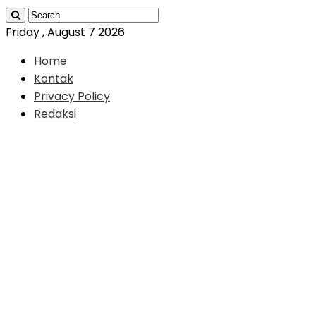
Friday , August 7 2026
Home
Kontak
Privacy Policy
Redaksi