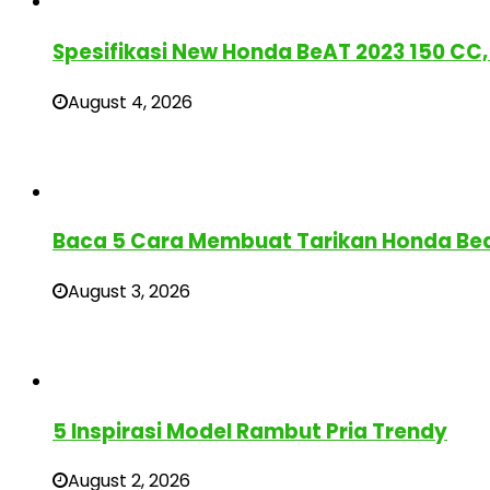
Spesifikasi New Honda BeAT 2023 150 CC, 
August 4, 2026
Baca 5 Cara Membuat Tarikan Honda Bea
August 3, 2026
5 Inspirasi Model Rambut Pria Trendy
August 2, 2026