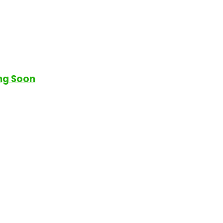
ng Soon