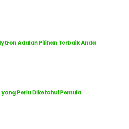
lytron Adalah Pilihan Terbaik Anda
yang Perlu Diketahui Pemula