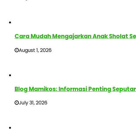
Cara Mudah Mengajarkan Anak Sholat Sej
August 1, 2026
Blog Mamikos: Informasi Penting Seputa
July 31, 2026