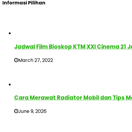
Informasi Pilihan
Jadwal Film Bioskop KTM XXI Cinema 21 
March 27, 2022
Cara Merawat Radiator Mobil dan Tips M
June 9, 2026