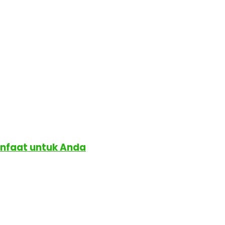
anfaat untuk Anda