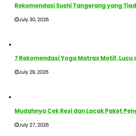
Rekomendasi Sushi Tangerang yang Tia
July 30, 2026
7 Rekomendasi Yoga Matras Motif, Lucu
July 29, 2026
Mudahnya Cek Resi dan Lacak Paket Pen
July 27, 2026