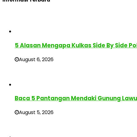
5 Alasan Mengapa Kulkas Side By Side Po
August 6, 2026
Baca 5 Pantangan Mendaki Gunung Lawu 
August 5, 2026