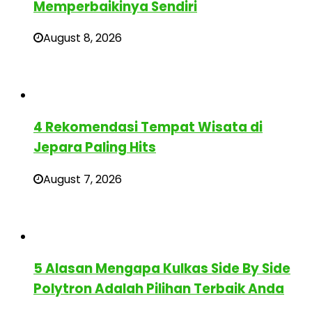
Memperbaikinya Sendiri
August 8, 2026
4 Rekomendasi Tempat Wisata di
Jepara Paling Hits
August 7, 2026
5 Alasan Mengapa Kulkas Side By Side
Polytron Adalah Pilihan Terbaik Anda