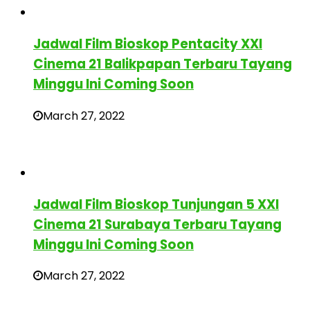
Jadwal Film Bioskop Pentacity XXI
Cinema 21 Balikpapan Terbaru Tayang
Minggu Ini Coming Soon
March 27, 2022
Jadwal Film Bioskop Tunjungan 5 XXI
Cinema 21 Surabaya Terbaru Tayang
Minggu Ini Coming Soon
March 27, 2022