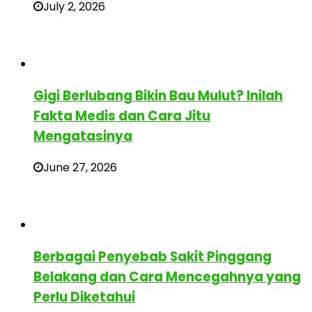
July 2, 2026
Gigi Berlubang Bikin Bau Mulut? Inilah
Fakta Medis dan Cara Jitu
Mengatasinya
June 27, 2026
Berbagai Penyebab Sakit Pinggang
Belakang dan Cara Mencegahnya yang
Perlu Diketahui