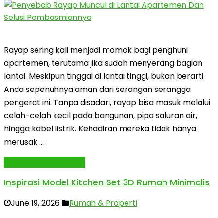
Rayap sering kali menjadi momok bagi penghuni
apartemen, terutama jika sudah menyerang bagian
lantai. Meskipun tinggal di lantai tinggi, bukan berarti
Anda sepenuhnya aman dari serangan serangga
pengerat ini. Tanpa disadari, rayap bisa masuk melalui
celah-celah kecil pada bangunan, pipa saluran air,
hingga kabel listrik. Kehadiran mereka tidak hanya
merusak …
Baca Selengkapnya »
Inspirasi Model Kitchen Set 3D Rumah Minimalis
June 19, 2026
Rumah & Properti