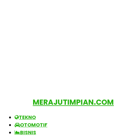
MERAJUTIMPIAN.COM
TEKNO
OTOMOTIF
BISNIS