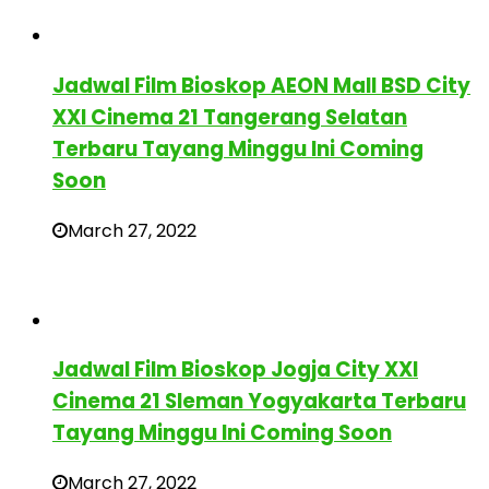
Jadwal Film Bioskop AEON Mall BSD City
XXI Cinema 21 Tangerang Selatan
Terbaru Tayang Minggu Ini Coming
Soon
March 27, 2022
Jadwal Film Bioskop Jogja City XXI
Cinema 21 Sleman Yogyakarta Terbaru
Tayang Minggu Ini Coming Soon
March 27, 2022