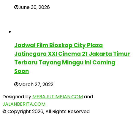
June 30, 2026
Jadwal Film Bioskop City Plaza
Jatinegara XXI Cinema 21 Jakarta Timur
Terbaru Tayang Minggu Ini Coming
Soon
March 27, 2022
Designed by
MERAJUTIMPIAN.COM
and
JALANBERITA.COM
© Copyright 2026, All Rights Reserved