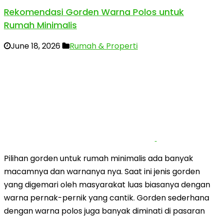
Rekomendasi Gorden Warna Polos untuk
Rumah Minimalis
June 18, 2026
Rumah & Properti
Pilihan gorden untuk rumah minimalis ada banyak
macamnya dan warnanya nya. Saat ini jenis gorden
yang digemari oleh masyarakat luas biasanya dengan
warna pernak-pernik yang cantik. Gorden sederhana
dengan warna polos juga banyak diminati di pasaran