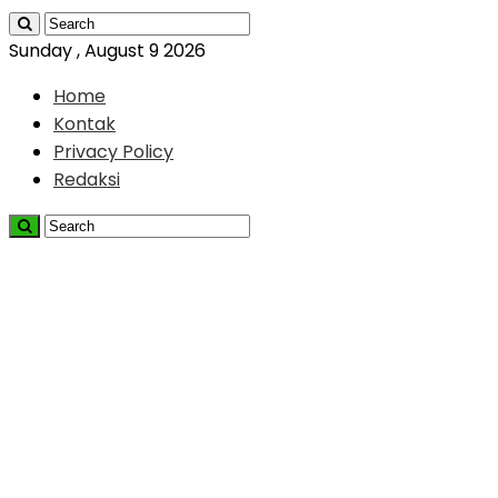
Sunday , August 9 2026
Home
Kontak
Privacy Policy
Redaksi