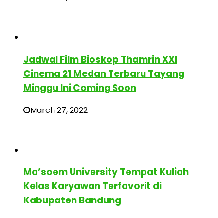
Jadwal Film Bioskop Thamrin XXI
Cinema 21 Medan Terbaru Tayang
Minggu Ini Coming Soon
March 27, 2022
Ma’soem University Tempat Kuliah
Kelas Karyawan Terfavorit di
Kabupaten Bandung