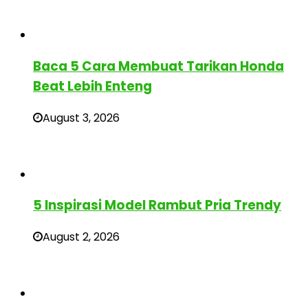
Baca 5 Cara Membuat Tarikan Honda
Beat Lebih Enteng
August 3, 2026
5 Inspirasi Model Rambut Pria Trendy
August 2, 2026