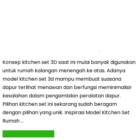
Konsep kitchen set 3D saat ini mulai banyak digunakan
untuk rumah kalangan menengah ke atas. Adanya
model kitchen set 3d mampu membuat suasana
dapur terlihat menawan dan berfungsi meminimalisir
kesalahan dalam pengambilan peralatan dapur.
Pilihan kitchen set ini sekarang sudah beragam
dengan pilihan yang unik. Inspirasi Model Kitchen Set
Rumah …
Baca Selengkapnya »