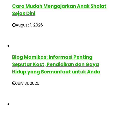
Cara Mudah Mengajarkan Anak Sholat
Sejak Dini
August 1, 2026
Blog Mamikos: Informasi Penting
Seputar Kost, Pendidikan dan Gaya
Hidup yang Bermanfaat untuk Anda
July 31, 2026