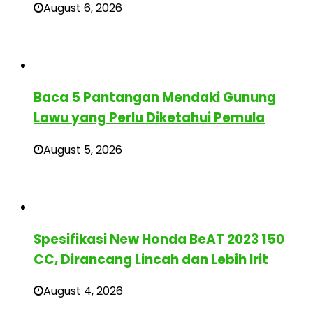
August 6, 2026
Baca 5 Pantangan Mendaki Gunung
Lawu yang Perlu Diketahui Pemula
August 5, 2026
Spesifikasi New Honda BeAT 2023 150
CC, Dirancang Lincah dan Lebih Irit
August 4, 2026