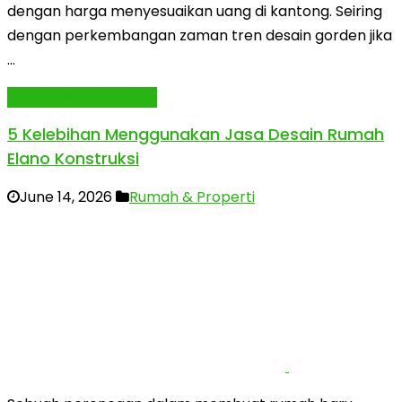
dengan harga menyesuaikan uang di kantong. Seiring
dengan perkembangan zaman tren desain gorden jika
…
Baca Selengkapnya »
5 Kelebihan Menggunakan Jasa Desain Rumah
Elano Konstruksi
June 14, 2026
Rumah & Properti