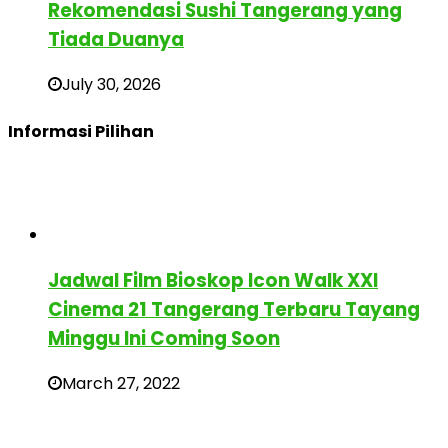
Rekomendasi Sushi Tangerang yang
Tiada Duanya
July 30, 2026
Informasi Pilihan
Jadwal Film Bioskop Icon Walk XXI
Cinema 21 Tangerang Terbaru Tayang
Minggu Ini Coming Soon
March 27, 2022