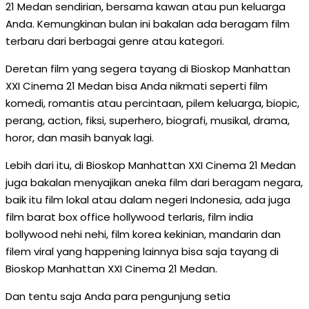
21 Medan sendirian, bersama kawan atau pun keluarga
Anda. Kemungkinan bulan ini bakalan ada beragam film
terbaru dari berbagai genre atau kategori.
Deretan film yang segera tayang di Bioskop Manhattan
XXI Cinema 21 Medan bisa Anda nikmati seperti film
komedi, romantis atau percintaan, pilem keluarga, biopic,
perang, action, fiksi, superhero, biografi, musikal, drama,
horor, dan masih banyak lagi.
Lebih dari itu, di Bioskop Manhattan XXI Cinema 21 Medan
juga bakalan menyajikan aneka film dari beragam negara,
baik itu film lokal atau dalam negeri Indonesia, ada juga
film barat box office hollywood terlaris, film india
bollywood nehi nehi, film korea kekinian, mandarin dan
filem viral yang happening lainnya bisa saja tayang di
Bioskop Manhattan XXI Cinema 21 Medan.
Dan tentu saja Anda para pengunjung setia