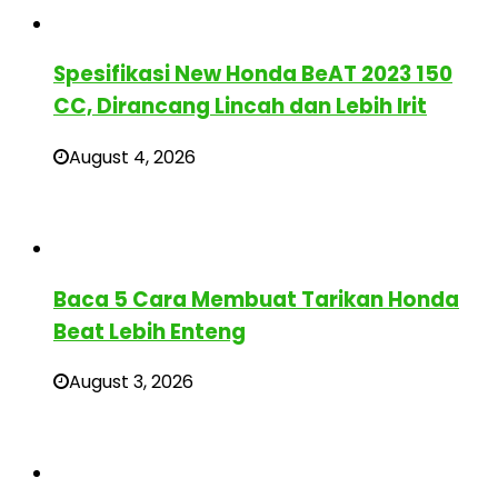
Spesifikasi New Honda BeAT 2023 150
CC, Dirancang Lincah dan Lebih Irit
August 4, 2026
Baca 5 Cara Membuat Tarikan Honda
Beat Lebih Enteng
August 3, 2026