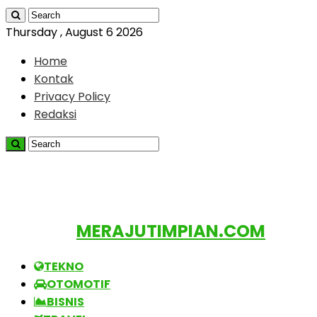
Thursday , August 6 2026
Home
Kontak
Privacy Policy
Redaksi
MERAJUTIMPIAN.COM
TEKNO
OTOMOTIF
BISNIS