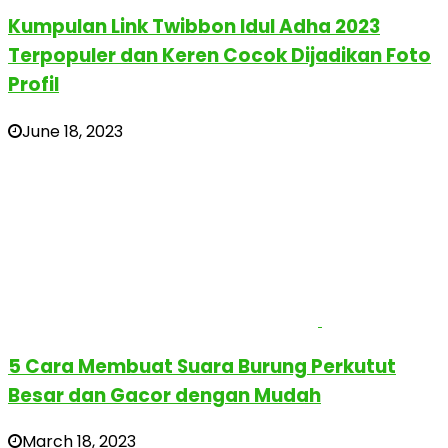
Kumpulan Link Twibbon Idul Adha 2023
Terpopuler dan Keren Cocok Dijadikan Foto
Profil
June 18, 2023
5 Cara Membuat Suara Burung Perkutut
Besar dan Gacor dengan Mudah
March 18, 2023