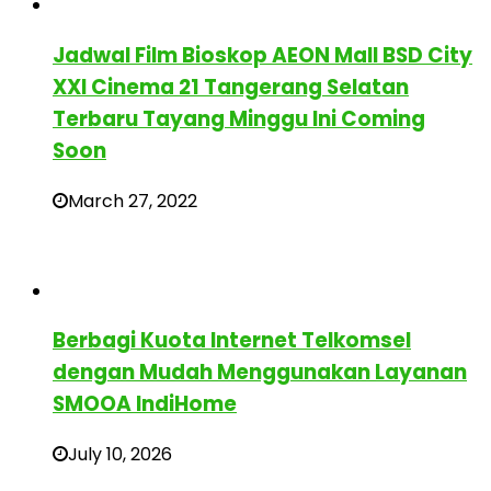
Jadwal Film Bioskop AEON Mall BSD City
XXI Cinema 21 Tangerang Selatan
Terbaru Tayang Minggu Ini Coming
Soon
March 27, 2022
Berbagi Kuota Internet Telkomsel
dengan Mudah Menggunakan Layanan
SMOOA IndiHome
July 10, 2026