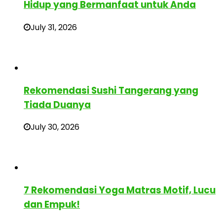
Hidup yang Bermanfaat untuk Anda
July 31, 2026
Rekomendasi Sushi Tangerang yang
Tiada Duanya
July 30, 2026
7 Rekomendasi Yoga Matras Motif, Lucu
dan Empuk!