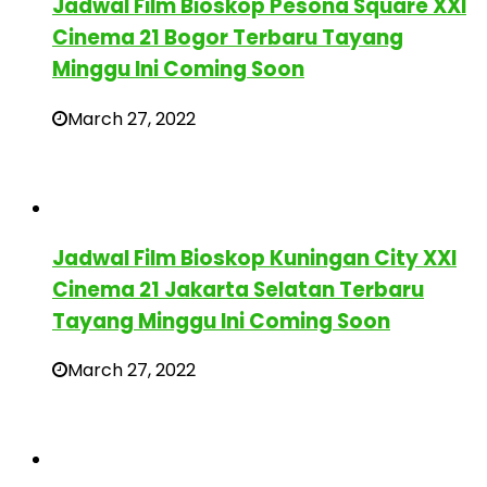
Jadwal Film Bioskop Pesona Square XXI
Cinema 21 Bogor Terbaru Tayang
Minggu Ini Coming Soon
March 27, 2022
Jadwal Film Bioskop Kuningan City XXI
Cinema 21 Jakarta Selatan Terbaru
Tayang Minggu Ini Coming Soon
March 27, 2022