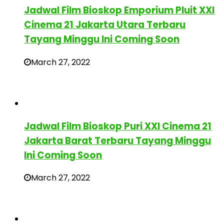
Jadwal Film Bioskop Emporium Pluit XXI
Cinema 21 Jakarta Utara Terbaru
Tayang Minggu Ini Coming Soon
March 27, 2022
Jadwal Film Bioskop Puri XXI Cinema 21
Jakarta Barat Terbaru Tayang Minggu
Ini Coming Soon
March 27, 2022