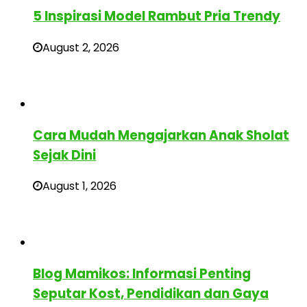
5 Inspirasi Model Rambut Pria Trendy
August 2, 2026
Cara Mudah Mengajarkan Anak Sholat
Sejak Dini
August 1, 2026
Blog Mamikos: Informasi Penting
Seputar Kost, Pendidikan dan Gaya