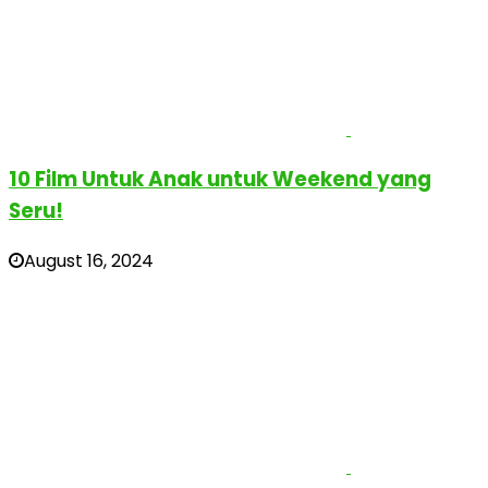
10 Film Untuk Anak untuk Weekend yang
Seru!
August 16, 2024