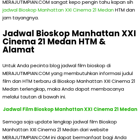
MERAJUTIMPIAN.COM sangat kepo pengin tahu kapan sih
jadwal Bioskop Manhattan XXI Cinema 21 Medan
HTM dan
jam tayangnya.
Jadwal Bioskop Manhattan XXI
Cinema 21 Medan HTM &
Alamat
Untuk Anda pecinta blog jadwal film bioskop di
MERAJUTIMPIAN.COM yang membutuhkan informasi judul
film dan HTM terbaru di Bioskop Manhattan XXI Cinema 21
Medan terlengkap, maka Anda dapat membacanya
melalui tautan di bawah ini.
Jadwal Film Bioskop Manhattan XXI Cinema 21 Medan
Semoga saja update lengkap jadwal film Bioskop
Manhattan XXI Cinema 21 Medan dari website
MERAJUTIMPIAN.COM ini dapat bermanfaat bagi Anda