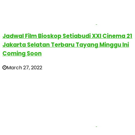
Jadwal Film Bioskop Setiabudi XXI Cinema 21
Jakarta Selatan Terbaru Tayang Minggu Ini
Coming Soon
March 27, 2022