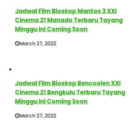
Jadwal Film Bioskop Mantos 3 XXI
Cinema 21 Manado Terbaru Tayang
Minggu Ini Coming Soon
March 27, 2022
Jadwal Film Bioskop Bencoolen XXI
Cinema 21 Bengkulu Terbaru Tayang
Minggu Ini Coming Soon
March 27, 2022