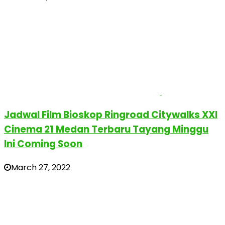
Jadwal Film Bioskop Ringroad Citywalks XXI
Cinema 21 Medan Terbaru Tayang Minggu
Ini Coming Soon
March 27, 2022