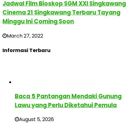
Jadwal Film Bioskop SGM XXI Singkawang
Cinema 21 Singkawang Terbaru Tayang
Minggu Ini Coming Soon
March 27, 2022
Informasi Terbaru
Baca 5 Pantangan Mendaki Gunung
Lawu yang Perlu Diketahui Pemula
August 5, 2026