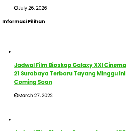
July 26, 2026
Informasi Pilihan
Jadwal Film Bioskop Galaxy XXI Cinema
21 Surabaya Terbaru Tayang Minggu Ini
Coming Soon
March 27, 2022