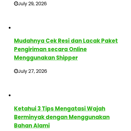
July 29, 2026
Mudahnya Cek Resi dan Lacak Paket
Pengiriman secara Online
Menggunakan Shipper
July 27, 2026
Ketahui 3 Tips Mengatasi Wajah
Berminyak dengan Menggunakan
Bahan Alami