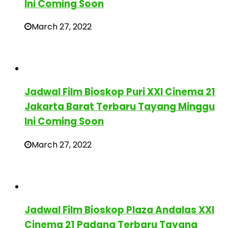
Ini Coming Soon
March 27, 2022
Jadwal Film Bioskop Puri XXI Cinema 21
Jakarta Barat Terbaru Tayang Minggu
Ini Coming Soon
March 27, 2022
Jadwal Film Bioskop Plaza Andalas XXI
Cinema 21 Padang Terbaru Tayang