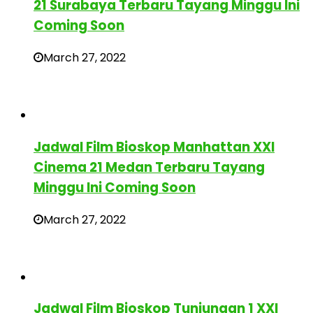
21 Surabaya Terbaru Tayang Minggu Ini
Coming Soon
March 27, 2022
Jadwal Film Bioskop Manhattan XXI
Cinema 21 Medan Terbaru Tayang
Minggu Ini Coming Soon
March 27, 2022
Jadwal Film Bioskop Tunjungan 1 XXI