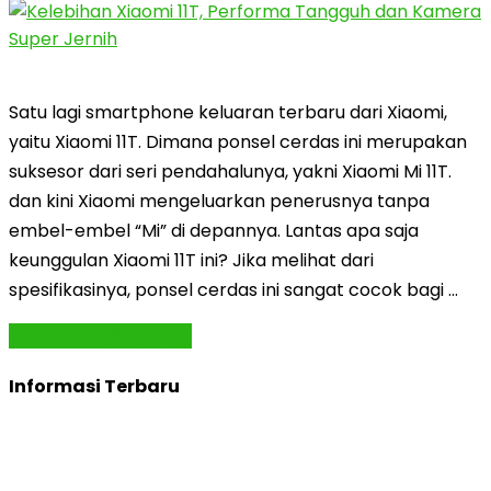
Satu lagi smartphone keluaran terbaru dari Xiaomi,
yaitu Xiaomi 11T. Dimana ponsel cerdas ini merupakan
suksesor dari seri pendahalunya, yakni Xiaomi Mi 11T.
dan kini Xiaomi mengeluarkan penerusnya tanpa
embel-embel “Mi” di depannya. Lantas apa saja
keunggulan Xiaomi 11T ini? Jika melihat dari
spesifikasinya, ponsel cerdas ini sangat cocok bagi …
Baca Selengkapnya »
Informasi Terbaru