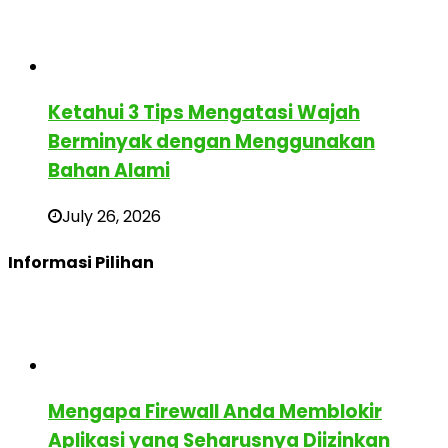
Ketahui 3 Tips Mengatasi Wajah
Berminyak dengan Menggunakan
Bahan Alami
July 26, 2026
Informasi Pilihan
Mengapa Firewall Anda Memblokir
Aplikasi yang Seharusnya Diizinkan