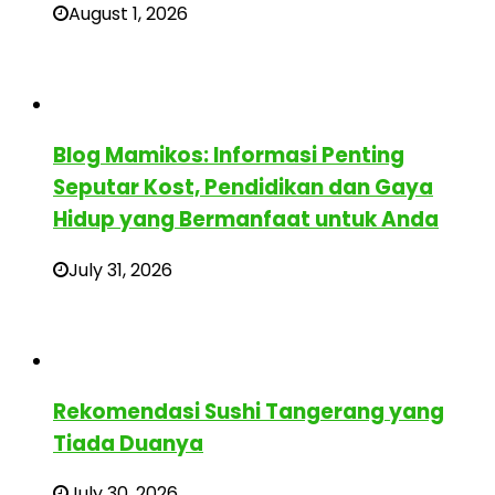
August 1, 2026
Blog Mamikos: Informasi Penting
Seputar Kost, Pendidikan dan Gaya
Hidup yang Bermanfaat untuk Anda
July 31, 2026
Rekomendasi Sushi Tangerang yang
Tiada Duanya
July 30, 2026