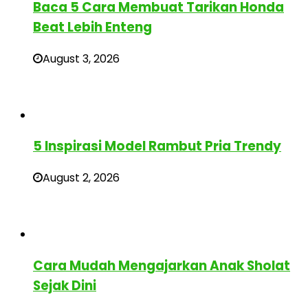
Baca 5 Cara Membuat Tarikan Honda
Beat Lebih Enteng
August 3, 2026
5 Inspirasi Model Rambut Pria Trendy
August 2, 2026
Cara Mudah Mengajarkan Anak Sholat
Sejak Dini