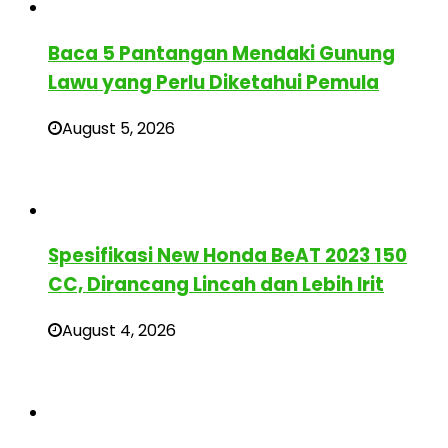
Baca 5 Pantangan Mendaki Gunung
Lawu yang Perlu Diketahui Pemula
August 5, 2026
Spesifikasi New Honda BeAT 2023 150
CC, Dirancang Lincah dan Lebih Irit
August 4, 2026