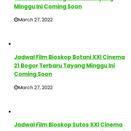
Minggu Ini Coming Soon
March 27, 2022
Jadwal Film Bioskop Botani XXI Cinema
21 Bogor Terbaru Tayang Minggu Ini
Coming Soon
March 27, 2022
Jadwal Film Bioskop Sutos XXI Cinema