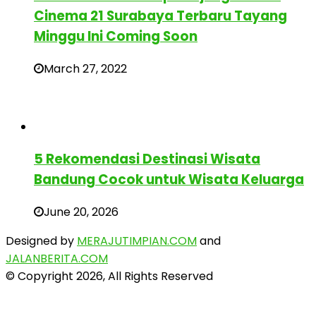
Cinema 21 Surabaya Terbaru Tayang
Minggu Ini Coming Soon
March 27, 2022
5 Rekomendasi Destinasi Wisata
Bandung Cocok untuk Wisata Keluarga
June 20, 2026
Designed by
MERAJUTIMPIAN.COM
and
JALANBERITA.COM
© Copyright 2026, All Rights Reserved