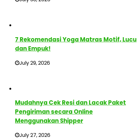
7 Rekomendasi Yoga Matras Motif, Lucu
dan Empuk!
July 29, 2026
Mudahnya Cek Resi dan Lacak Paket
Pengiriman secara Online
Menggunakan Shipper
July 27, 2026