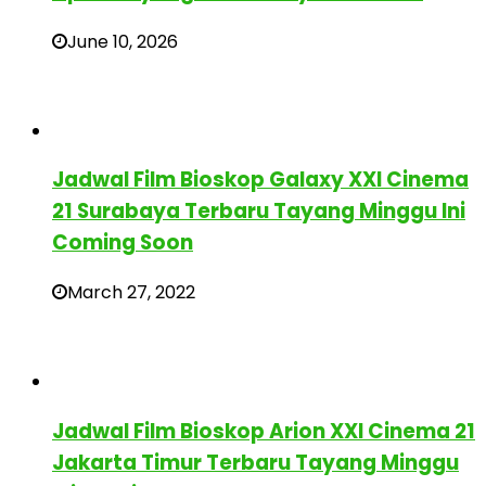
June 10, 2026
Jadwal Film Bioskop Galaxy XXI Cinema
21 Surabaya Terbaru Tayang Minggu Ini
Coming Soon
March 27, 2022
Jadwal Film Bioskop Arion XXI Cinema 21
Jakarta Timur Terbaru Tayang Minggu