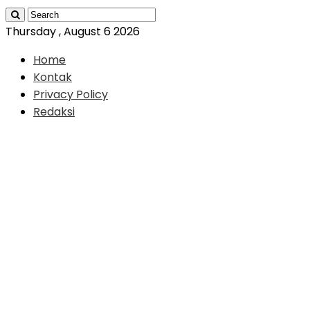
Thursday , August 6 2026
Home
Kontak
Privacy Policy
Redaksi