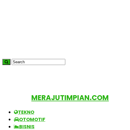
MERAJUTIMPIAN.COM
TEKNO
OTOMOTIF
BISNIS