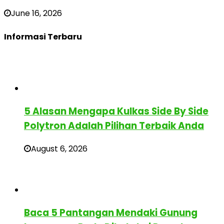
June 16, 2026
Informasi Terbaru
5 Alasan Mengapa Kulkas Side By Side
Polytron Adalah Pilihan Terbaik Anda
August 6, 2026
Baca 5 Pantangan Mendaki Gunung