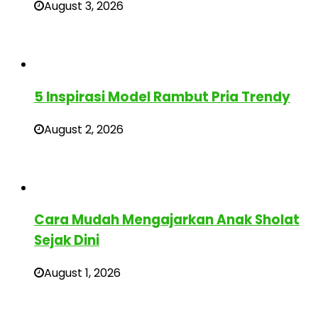
August 3, 2026
5 Inspirasi Model Rambut Pria Trendy
August 2, 2026
Cara Mudah Mengajarkan Anak Sholat
Sejak Dini
August 1, 2026