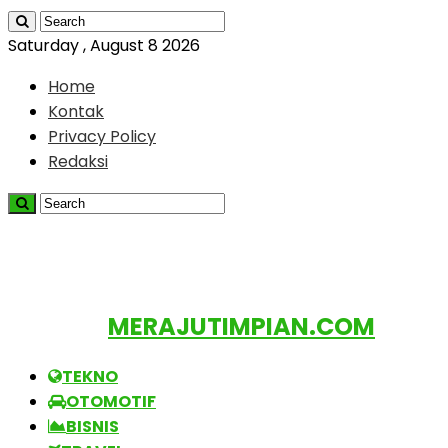
Saturday , August 8 2026
Home
Kontak
Privacy Policy
Redaksi
MERAJUTIMPIAN.COM
TEKNO
OTOMOTIF
BISNIS