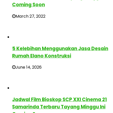
Coming Soon
March 27, 2022
5 Kelebihan Menggunakan Jasa Desain
Rumah Elano Konstruksi
June 14, 2026
Jadwal Film Bioskop SCP XXI Cinema 21
Samarinda Terbaru Tayang Minggu Ini