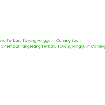
baya Terbaru Tayang Minggu Ini Coming Soon
 Cinema 21 Tangerang Terbaru Tayang Minggu Ini Comin