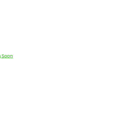
g Soon