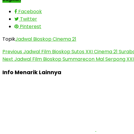
Facebook
Twitter
Pinterest
Topik
Jadwal Bioskop Cinema 21
Previous
Jadwal Film Bioskop Sutos XXI Cinema 21 Sura
Next
Jadwal Film Bioskop Summarecon Mal Serpong XXI
Info Menarik Lainnya