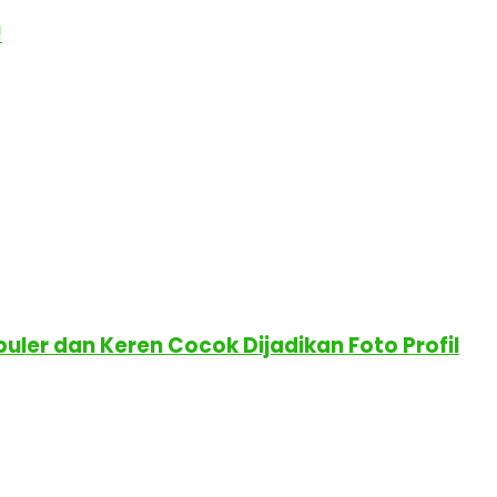
!
uler dan Keren Cocok Dijadikan Foto Profil