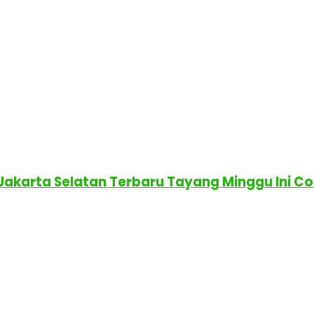
 Jakarta Selatan Terbaru Tayang Minggu Ini C