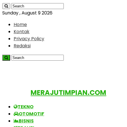
Sunday , August 9 2026
Home
Kontak
Privacy Policy
Redaksi
MERAJUTIMPIAN.COM
TEKNO
OTOMOTIF
BISNIS