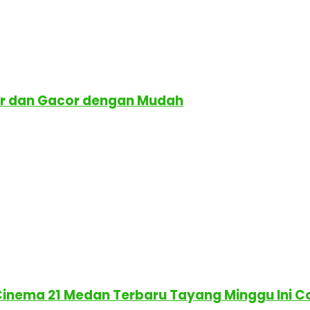
ar dan Gacor dengan Mudah
 Cinema 21 Medan Terbaru Tayang Minggu Ini 