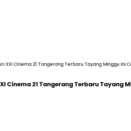
ci XXI Cinema 21 Tangerang Terbaru Tayang Minggu Ini 
XXI Cinema 21 Tangerang Terbaru Tayang M