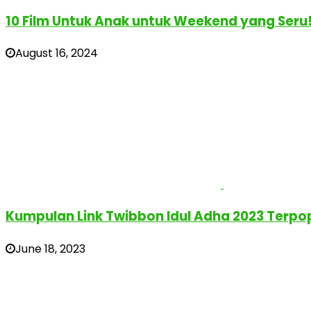
10 Film Untuk Anak untuk Weekend yang Seru
August 16, 2024
Kumpulan Link Twibbon Idul Adha 2023 Terpop
June 18, 2023