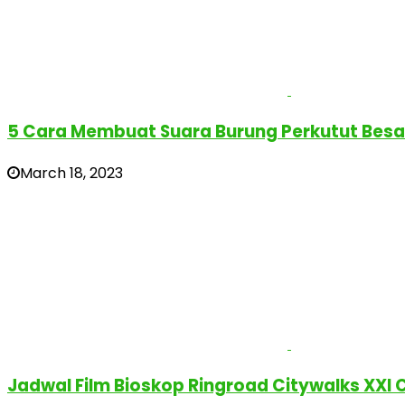
5 Cara Membuat Suara Burung Perkutut Bes
March 18, 2023
Jadwal Film Bioskop Ringroad Citywalks XXI