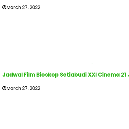
March 27, 2022
Jadwal Film Bioskop Setiabudi XXI Cinema 21
March 27, 2022