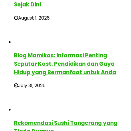
Sejak Dini
August 1, 2026
Blog Mamikos: Informasi Penting
Seputar Kost, Pendidikan dan Gaya
Hidup yang Bermanfaat untuk Anda
July 31, 2026
Rekomendasi Sushi Tangerang yang