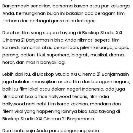
Banjarmasin sendirian, bersama kawan atau pun keluarga
Anda. Kemungkinan bulan ini bakalan ada beragam film
terbaru dari berbagai genre atau kategori.
Deretan film yang segera tayang di Bioskop Studio XXI
Cinema 21 Banjarmasin bisa Anda nikmati seperti film
komedi, romantis atau percintaan, pilem keluarga, biopic,
perang, action, fiksi, superhero, biografi, musikal, drama,
horor, dan masih banyak lagi.
Lebih dari itu, di Bioskop Studio XXI Cinema 21 Banjarmasin
juga bakalan menyajikan aneka film dari beragam negara,
baik itu film lokal atau dalam negeri Indonesia, ada juga
film barat box office hollywood terlaris, film india
bollywood nehi nehi, film korea kekinian, mandarin dan
filem viral yang happening lainnya bisa saja tayang di
Bioskop Studio XXI Cinema 21 Banjarmasin.
Dan tentu saja Anda para pengunjung setia