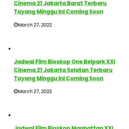
Cinema 21 Jakarta Barat Terbaru
Tayang Minggu Ini Coming Soon
March 27, 2022
Jadwal Film Bioskop One Belpark XXI
Cinema 21 Jakarta Selatan Terbaru
Tayang Minggu Ini Coming Soon
March 27, 2022
Jadwal Film Bioskop Manhattan XXI