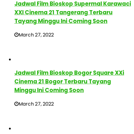
Jadwal Film Bioskop Supermal Karawaci
XXI Cinema 21 Tangerang Terbaru
Tayang Minggu Ini Coming Soon
March 27, 2022
Jadwal Film Bioskop Bogor Square XXi
Cinema 21 Bogor Terbaru Tayang
Minggu Ini Coming Soon
March 27, 2022