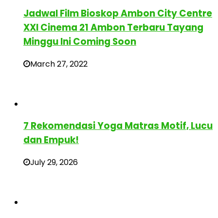
Jadwal Film Bioskop Ambon City Centre
XXI Cinema 21 Ambon Terbaru Tayang
Minggu Ini Coming Soon
March 27, 2022
7 Rekomendasi Yoga Matras Motif, Lucu
dan Empuk!
July 29, 2026