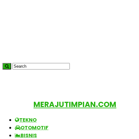
MERAJUTIMPIAN.COM
TEKNO
OTOMOTIF
BISNIS