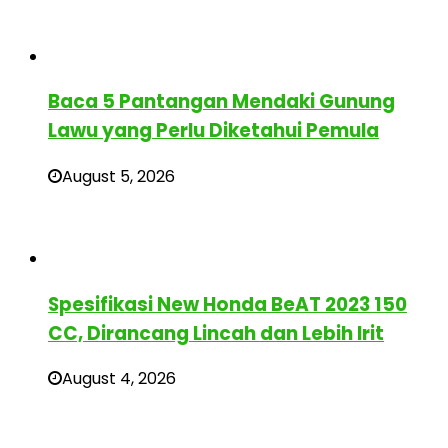
Baca 5 Pantangan Mendaki Gunung
Lawu yang Perlu Diketahui Pemula
August 5, 2026
Spesifikasi New Honda BeAT 2023 150
CC, Dirancang Lincah dan Lebih Irit
August 4, 2026