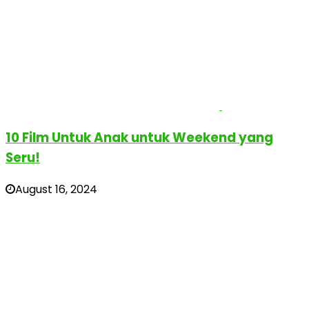
10 Film Untuk Anak untuk Weekend yang
Seru!
August 16, 2024