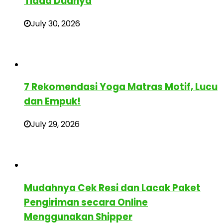
Tiada Duanya
July 30, 2026
7 Rekomendasi Yoga Matras Motif, Lucu
dan Empuk!
July 29, 2026
Mudahnya Cek Resi dan Lacak Paket
Pengiriman secara Online
Menggunakan Shipper