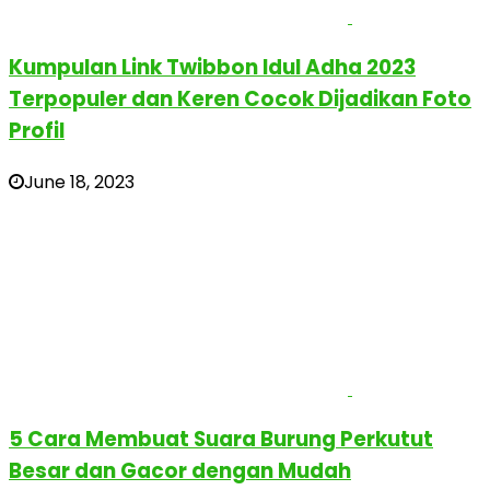
Kumpulan Link Twibbon Idul Adha 2023
Terpopuler dan Keren Cocok Dijadikan Foto
Profil
June 18, 2023
5 Cara Membuat Suara Burung Perkutut
Besar dan Gacor dengan Mudah