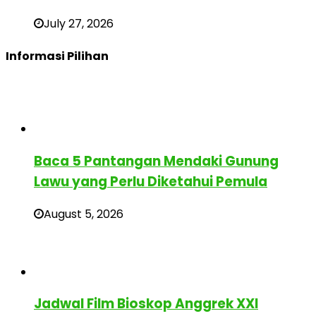
July 27, 2026
Informasi Pilihan
Baca 5 Pantangan Mendaki Gunung
Lawu yang Perlu Diketahui Pemula
August 5, 2026
Jadwal Film Bioskop Anggrek XXI