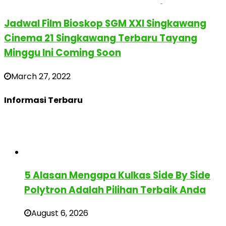
Jadwal Film Bioskop SGM XXI Singkawang
Cinema 21 Singkawang Terbaru Tayang
Minggu Ini Coming Soon
March 27, 2022
Informasi Terbaru
5 Alasan Mengapa Kulkas Side By Side
Polytron Adalah Pilihan Terbaik Anda
August 6, 2026