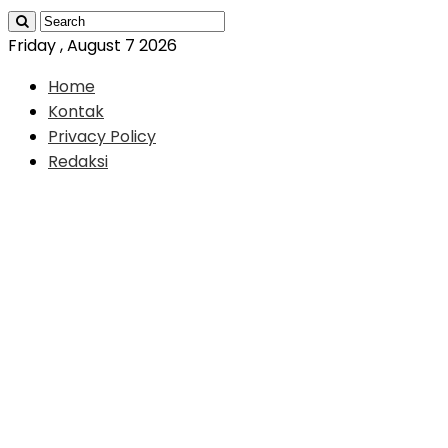
Friday , August 7 2026
Home
Kontak
Privacy Policy
Redaksi