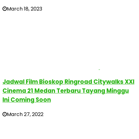
March 18, 2023
Jadwal Film Bioskop Ringroad Citywalks XXI
Cinema 21 Medan Terbaru Tayang Minggu
Ini Coming Soon
March 27, 2022