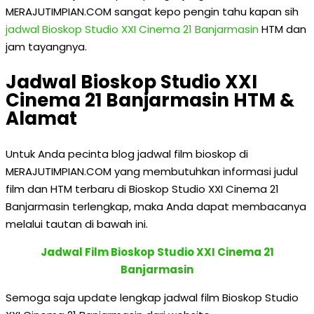
MERAJUTIMPIAN.COM sangat kepo pengin tahu kapan sih
jadwal Bioskop Studio XXI Cinema 21 Banjarmasin
HTM dan
jam tayangnya.
Jadwal Bioskop Studio XXI
Cinema 21 Banjarmasin HTM &
Alamat
Untuk Anda pecinta blog jadwal film bioskop di
MERAJUTIMPIAN.COM yang membutuhkan informasi judul
film dan HTM terbaru di Bioskop Studio XXI Cinema 21
Banjarmasin terlengkap, maka Anda dapat membacanya
melalui tautan di bawah ini.
Jadwal Film Bioskop Studio XXI Cinema 21
Banjarmasin
Semoga saja update lengkap jadwal film Bioskop Studio