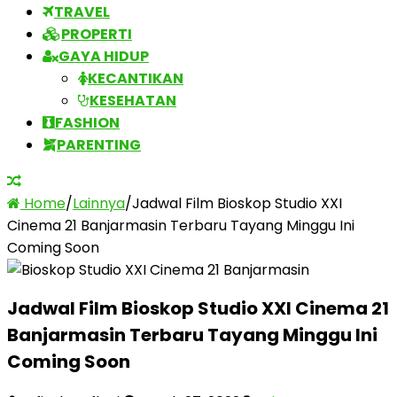
TRAVEL
PROPERTI
GAYA HIDUP
KECANTIKAN
KESEHATAN
FASHION
PARENTING
Home
/
Lainnya
/
Jadwal Film Bioskop Studio XXI
Cinema 21 Banjarmasin Terbaru Tayang Minggu Ini
Coming Soon
Jadwal Film Bioskop Studio XXI Cinema 21
Banjarmasin Terbaru Tayang Minggu Ini
Coming Soon