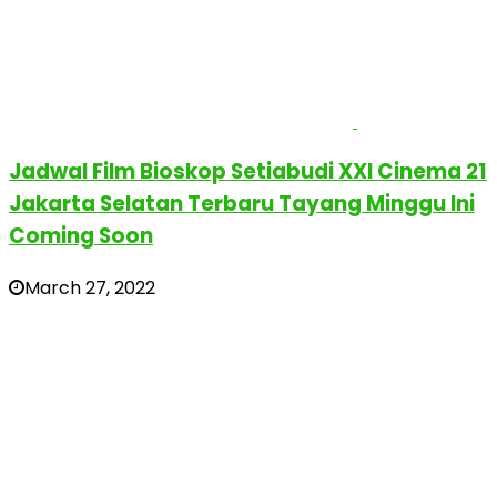
Jadwal Film Bioskop Setiabudi XXI Cinema 21
Jakarta Selatan Terbaru Tayang Minggu Ini
Coming Soon
March 27, 2022