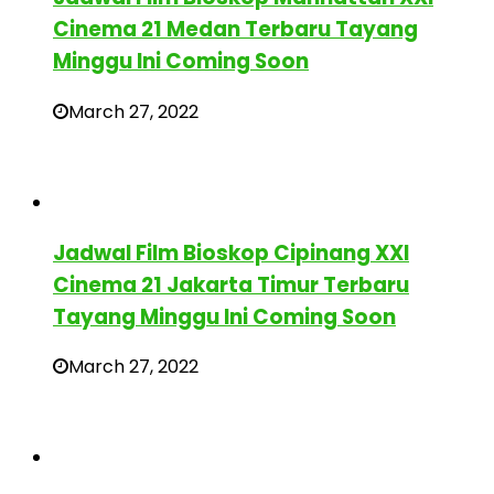
Cinema 21 Medan Terbaru Tayang
Minggu Ini Coming Soon
March 27, 2022
Jadwal Film Bioskop Cipinang XXI
Cinema 21 Jakarta Timur Terbaru
Tayang Minggu Ini Coming Soon
March 27, 2022