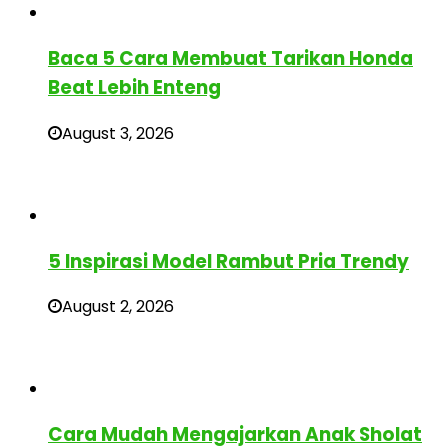
Baca 5 Cara Membuat Tarikan Honda
Beat Lebih Enteng
August 3, 2026
5 Inspirasi Model Rambut Pria Trendy
August 2, 2026
Cara Mudah Mengajarkan Anak Sholat