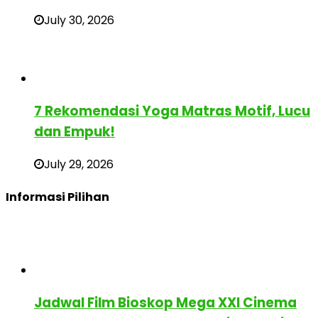
July 30, 2026
7 Rekomendasi Yoga Matras Motif, Lucu
dan Empuk!
July 29, 2026
Informasi Pilihan
Jadwal Film Bioskop Mega XXI Cinema