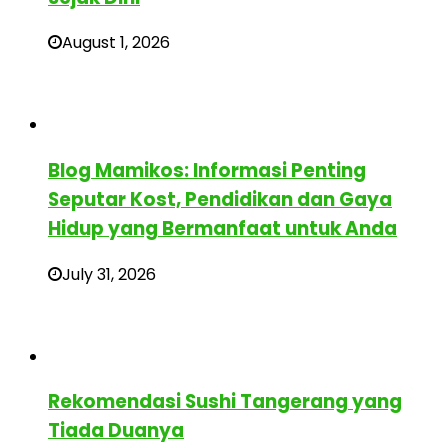
August 1, 2026
Blog Mamikos: Informasi Penting
Seputar Kost, Pendidikan dan Gaya
Hidup yang Bermanfaat untuk Anda
July 31, 2026
Rekomendasi Sushi Tangerang yang
Tiada Duanya