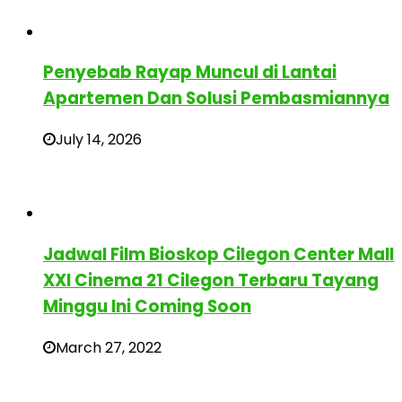
Penyebab Rayap Muncul di Lantai
Apartemen Dan Solusi Pembasmiannya
July 14, 2026
Jadwal Film Bioskop Cilegon Center Mall
XXI Cinema 21 Cilegon Terbaru Tayang
Minggu Ini Coming Soon
March 27, 2022