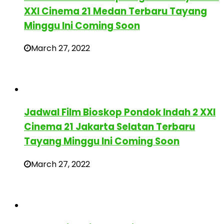
XXI Cinema 21 Medan Terbaru Tayang
Minggu Ini Coming Soon
March 27, 2022
Jadwal Film Bioskop Pondok Indah 2 XXI
Cinema 21 Jakarta Selatan Terbaru
Tayang Minggu Ini Coming Soon
March 27, 2022