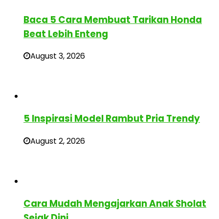
Baca 5 Cara Membuat Tarikan Honda
Beat Lebih Enteng
August 3, 2026
5 Inspirasi Model Rambut Pria Trendy
August 2, 2026
Cara Mudah Mengajarkan Anak Sholat
Sejak Dini