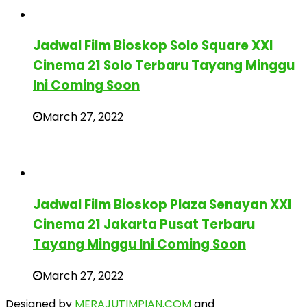
Jadwal Film Bioskop Solo Square XXI
Cinema 21 Solo Terbaru Tayang Minggu
Ini Coming Soon
March 27, 2022
Jadwal Film Bioskop Plaza Senayan XXI
Cinema 21 Jakarta Pusat Terbaru
Tayang Minggu Ini Coming Soon
March 27, 2022
Designed by
MERAJUTIMPIAN.COM
and