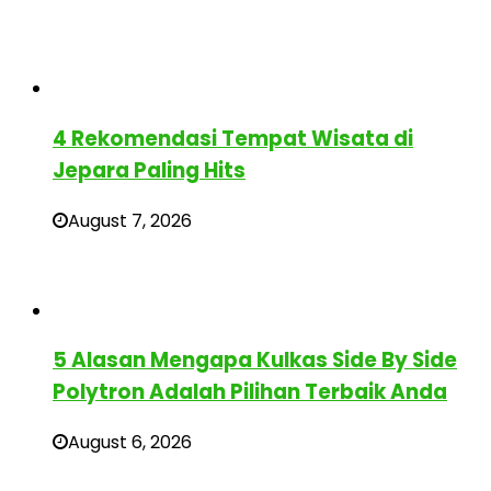
4 Rekomendasi Tempat Wisata di
Jepara Paling Hits
August 7, 2026
5 Alasan Mengapa Kulkas Side By Side
Polytron Adalah Pilihan Terbaik Anda
August 6, 2026