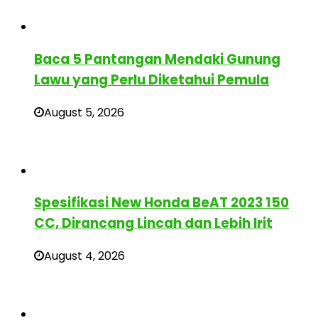
Baca 5 Pantangan Mendaki Gunung
Lawu yang Perlu Diketahui Pemula
August 5, 2026
Spesifikasi New Honda BeAT 2023 150
CC, Dirancang Lincah dan Lebih Irit
August 4, 2026