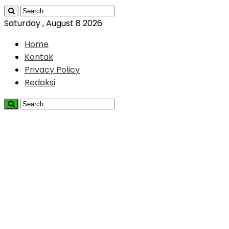
Saturday , August 8 2026
Home
Kontak
Privacy Policy
Redaksi