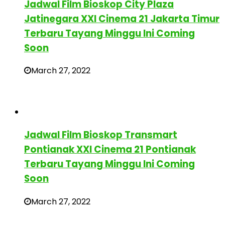
Jadwal Film Bioskop City Plaza
Jatinegara XXI Cinema 21 Jakarta Timur
Terbaru Tayang Minggu Ini Coming
Soon
March 27, 2022
Jadwal Film Bioskop Transmart
Pontianak XXI Cinema 21 Pontianak
Terbaru Tayang Minggu Ini Coming
Soon
March 27, 2022