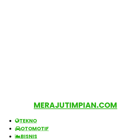
MERAJUTIMPIAN.COM
TEKNO
OTOMOTIF
BISNIS