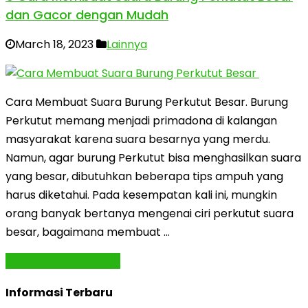
dan Gacor dengan Mudah
March 18, 2023
Lainnya
Cara Membuat Suara Burung Perkutut Besar. Burung
Perkutut memang menjadi primadona di kalangan
masyarakat karena suara besarnya yang merdu.
Namun, agar burung Perkutut bisa menghasilkan suara
yang besar, dibutuhkan beberapa tips ampuh yang
harus diketahui. Pada kesempatan kali ini, mungkin
orang banyak bertanya mengenai ciri perkutut suara
besar, bagaimana membuat …
Baca Selengkapnya »
Informasi Terbaru