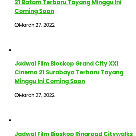
21 Batam Terbaru Tayang Minggu Ini
Coming Soon
March 27, 2022
Jadwal Film Bioskop Grand City XXI
Cinema 21 Surabaya Terbaru Tayang
Minggu Ini Coming Soon
March 27, 2022
Jadwal Film Bioskop Ringroad Citywalks