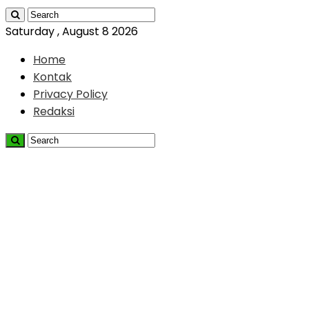
Saturday , August 8 2026
Home
Kontak
Privacy Policy
Redaksi