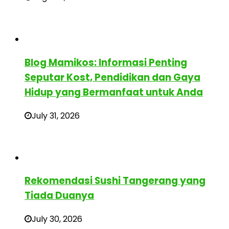
Blog Mamikos: Informasi Penting
Seputar Kost, Pendidikan dan Gaya
Hidup yang Bermanfaat untuk Anda
July 31, 2026
Rekomendasi Sushi Tangerang yang
Tiada Duanya
July 30, 2026