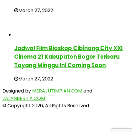
March 27, 2022
Jadwal Film Bioskop Cibinong City XXI
Cinema 21 Kabupaten Bogor Terbaru
Tayang Minggu Ini Coming Soon
March 27, 2022
Designed by
MERAJUTIMPIAN.COM
and
JALANBERITA.COM
© Copyright 2026, All Rights Reserved