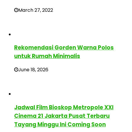
March 27, 2022
Rekomendasi Gorden Warna Polos
untuk Rumah Minimalis
June 18, 2026
Jadwal Film Bioskop Metropole XXI
Cinema 21 Jakarta Pusat Terbaru
Tayang Minggu Ini Coming Soon