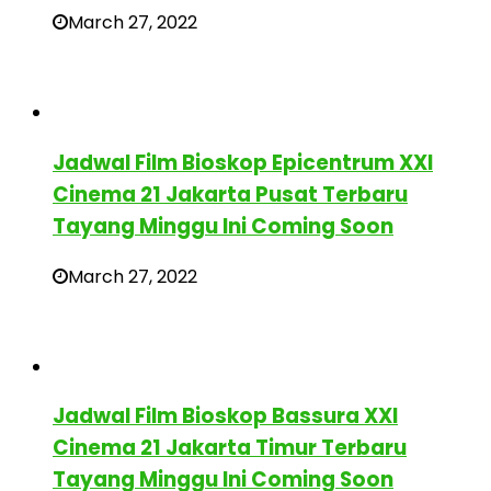
March 27, 2022
Jadwal Film Bioskop Epicentrum XXI
Cinema 21 Jakarta Pusat Terbaru
Tayang Minggu Ini Coming Soon
March 27, 2022
Jadwal Film Bioskop Bassura XXI
Cinema 21 Jakarta Timur Terbaru
Tayang Minggu Ini Coming Soon