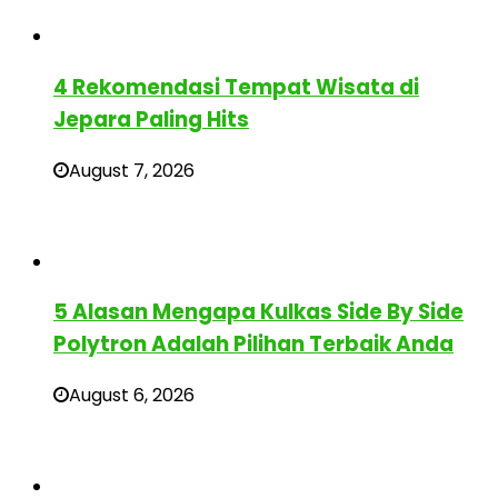
4 Rekomendasi Tempat Wisata di
Jepara Paling Hits
August 7, 2026
5 Alasan Mengapa Kulkas Side By Side
Polytron Adalah Pilihan Terbaik Anda
August 6, 2026