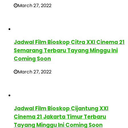
March 27, 2022
Jadwal Film Bioskop Citra XXI Cinema 21
Semarang Terbaru Tayang Minggu Ini
Coming Soon
March 27, 2022
Jadwal Film Bioskop Cijantung XXI
Cinema 21 Jakarta Timur Terbaru
Tayang Minggu Ini Coming Soon