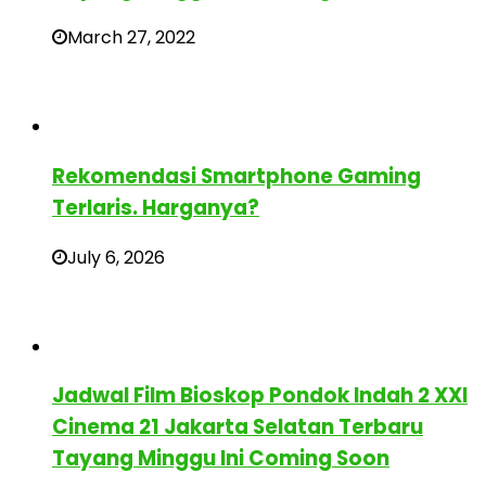
March 27, 2022
Rekomendasi Smartphone Gaming
Terlaris. Harganya?
July 6, 2026
Jadwal Film Bioskop Pondok Indah 2 XXI
Cinema 21 Jakarta Selatan Terbaru
Tayang Minggu Ini Coming Soon