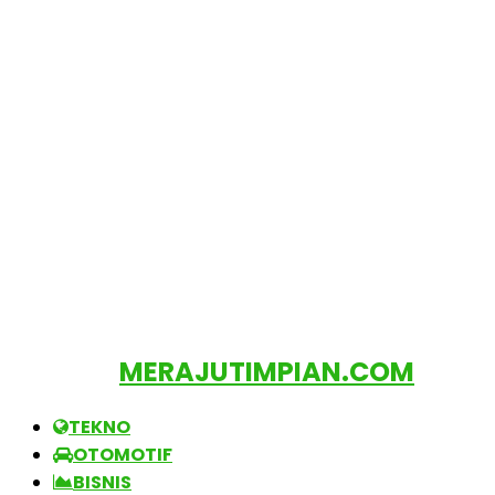
MERAJUTIMPIAN.COM
TEKNO
OTOMOTIF
BISNIS