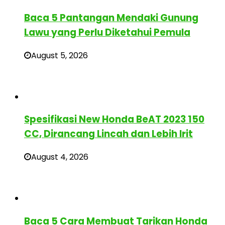
Baca 5 Pantangan Mendaki Gunung
Lawu yang Perlu Diketahui Pemula
August 5, 2026
Spesifikasi New Honda BeAT 2023 150
CC, Dirancang Lincah dan Lebih Irit
August 4, 2026
Baca 5 Cara Membuat Tarikan Honda