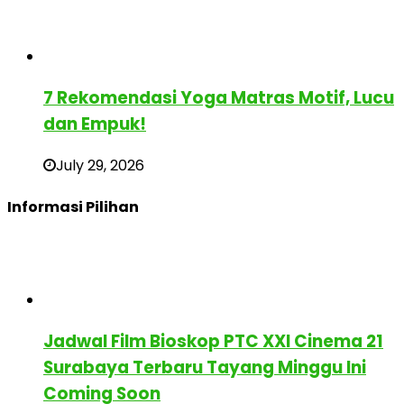
7 Rekomendasi Yoga Matras Motif, Lucu
dan Empuk!
July 29, 2026
Informasi Pilihan
Jadwal Film Bioskop PTC XXI Cinema 21
Surabaya Terbaru Tayang Minggu Ini
Coming Soon