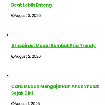
Beat Lebih Enteng
August 3, 2026
5 Inspirasi Model Rambut Pria Trendy
August 2, 2026
Cara Mudah Mengajarkan Anak Sholat
Sejak Dini
August 1, 2026