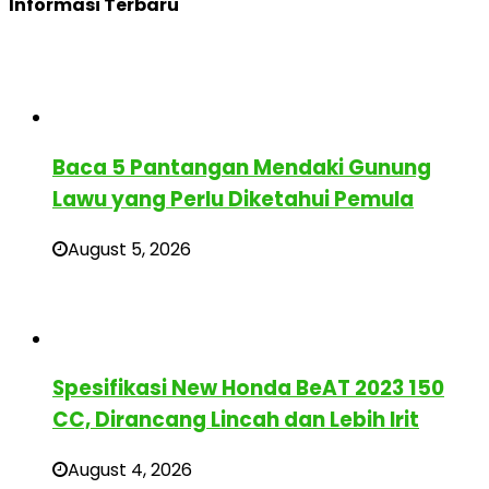
Informasi Terbaru
Baca 5 Pantangan Mendaki Gunung
Lawu yang Perlu Diketahui Pemula
August 5, 2026
Spesifikasi New Honda BeAT 2023 150
CC, Dirancang Lincah dan Lebih Irit
August 4, 2026