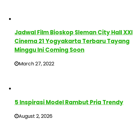
Jadwal Film Bioskop Sleman City Hall XXI
Cinema 21 Yogyakarta Terbaru Tayang
Minggu Ini Coming Soon
March 27, 2022
5 Inspirasi Model Rambut Pria Trendy
August 2, 2026