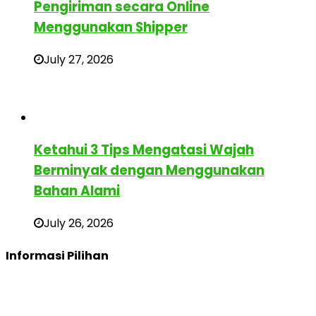
Pengiriman secara Online
Menggunakan Shipper
July 27, 2026
Ketahui 3 Tips Mengatasi Wajah
Berminyak dengan Menggunakan
Bahan Alami
July 26, 2026
Informasi Pilihan