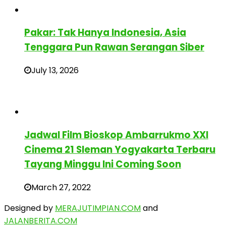
Pakar: Tak Hanya Indonesia, Asia
Tenggara Pun Rawan Serangan Siber
July 13, 2026
Jadwal Film Bioskop Ambarrukmo XXI
Cinema 21 Sleman Yogyakarta Terbaru
Tayang Minggu Ini Coming Soon
March 27, 2022
Designed by
MERAJUTIMPIAN.COM
and
JALANBERITA.COM