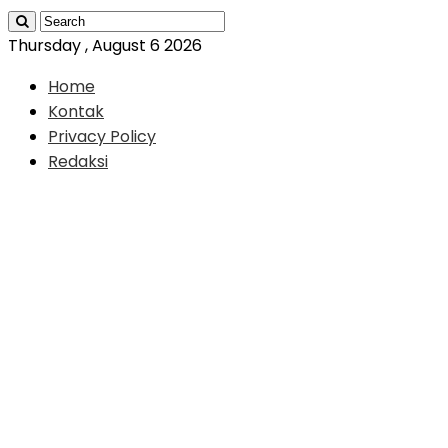
Thursday , August 6 2026
Home
Kontak
Privacy Policy
Redaksi