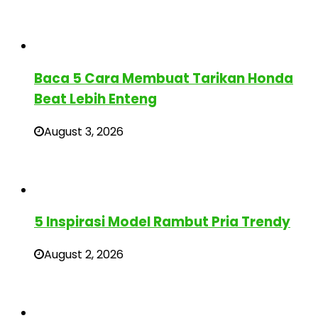
Baca 5 Cara Membuat Tarikan Honda
Beat Lebih Enteng
August 3, 2026
5 Inspirasi Model Rambut Pria Trendy
August 2, 2026