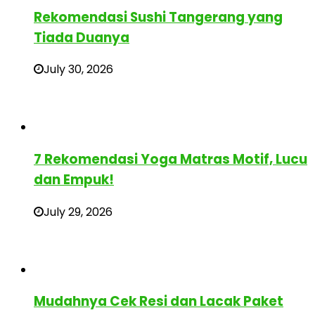
Rekomendasi Sushi Tangerang yang
Tiada Duanya
July 30, 2026
7 Rekomendasi Yoga Matras Motif, Lucu
dan Empuk!
July 29, 2026
Mudahnya Cek Resi dan Lacak Paket