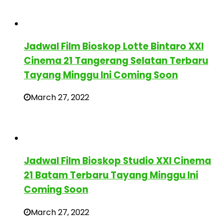
Jadwal Film Bioskop Lotte Bintaro XXI
Cinema 21 Tangerang Selatan Terbaru
Tayang Minggu Ini Coming Soon
March 27, 2022
Jadwal Film Bioskop Studio XXI Cinema
21 Batam Terbaru Tayang Minggu Ini
Coming Soon
March 27, 2022