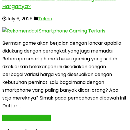
Harganya?
July 6, 2026
Tekno
Bermain game akan berjalan dengan lancar apabila
didukung dengan perangkat yang juga memadai.
Beberapa smartphone khusus gaming yang sudah
dkeluarkan belakangan ini disediakan dengan
berbagai variasi harga yang disesuaikan dengan
kebutuhan peminat. Lalu bagaimana dengan
smartphone yang paling banyak dicari orang? Apa
saja mereknya? Simak pada pembahasan dibawah ini!
Daftar …
Baca Selengkapnya »