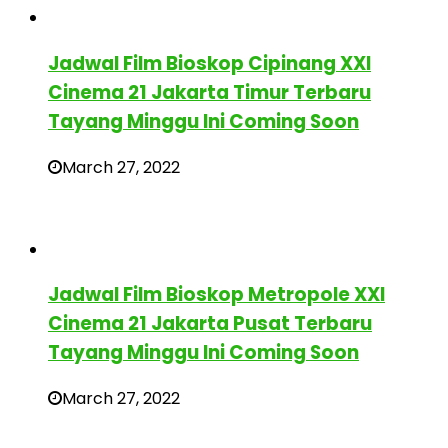
Jadwal Film Bioskop Cipinang XXI
Cinema 21 Jakarta Timur Terbaru
Tayang Minggu Ini Coming Soon
March 27, 2022
Jadwal Film Bioskop Metropole XXI
Cinema 21 Jakarta Pusat Terbaru
Tayang Minggu Ini Coming Soon
March 27, 2022