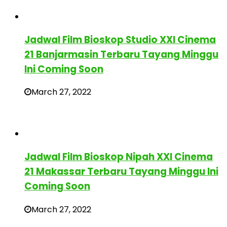
Jadwal Film Bioskop Studio XXI Cinema
21 Banjarmasin Terbaru Tayang Minggu
Ini Coming Soon
March 27, 2022
Jadwal Film Bioskop Nipah XXI Cinema
21 Makassar Terbaru Tayang Minggu Ini
Coming Soon
March 27, 2022