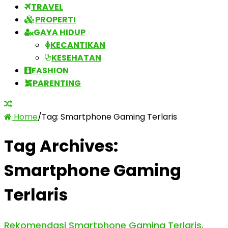
TRAVEL
PROPERTI
GAYA HIDUP
KECANTIKAN
KESEHATAN
FASHION
PARENTING
Home
/
Tag:
Smartphone Gaming Terlaris
Tag Archives:
Smartphone Gaming
Terlaris
Rekomendasi Smartphone Gaming Terlaris.