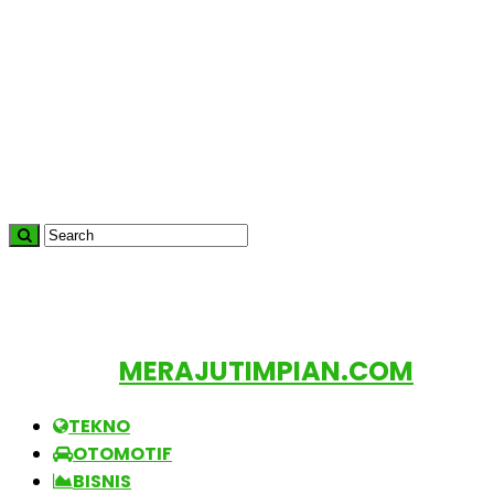
MERAJUTIMPIAN.COM
TEKNO
OTOMOTIF
BISNIS