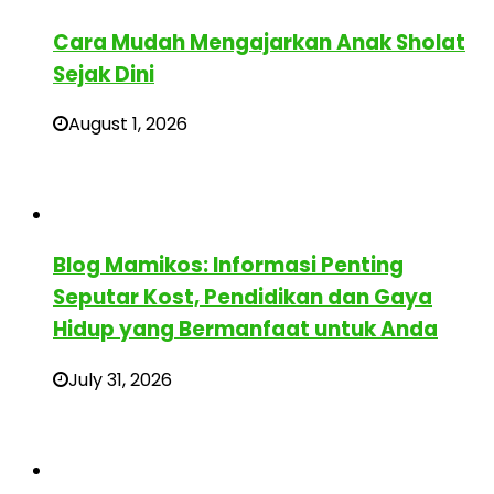
Cara Mudah Mengajarkan Anak Sholat
Sejak Dini
August 1, 2026
Blog Mamikos: Informasi Penting
Seputar Kost, Pendidikan dan Gaya
Hidup yang Bermanfaat untuk Anda
July 31, 2026