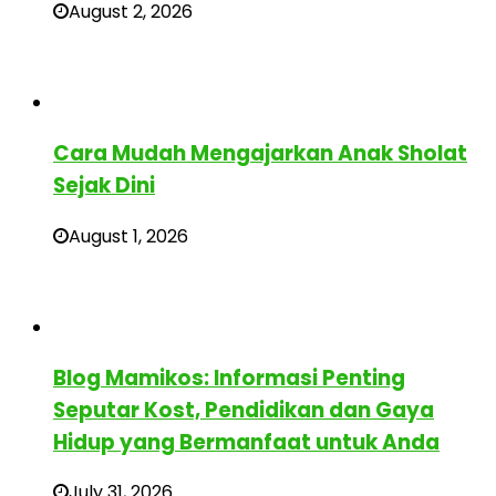
August 2, 2026
Cara Mudah Mengajarkan Anak Sholat
Sejak Dini
August 1, 2026
Blog Mamikos: Informasi Penting
Seputar Kost, Pendidikan dan Gaya
Hidup yang Bermanfaat untuk Anda
July 31, 2026