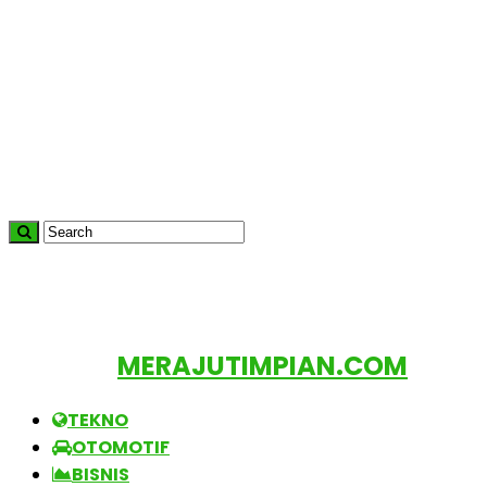
MERAJUTIMPIAN.COM
TEKNO
OTOMOTIF
BISNIS