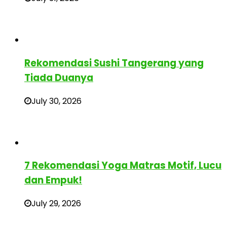
Rekomendasi Sushi Tangerang yang
Tiada Duanya
July 30, 2026
7 Rekomendasi Yoga Matras Motif, Lucu
dan Empuk!
July 29, 2026