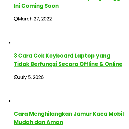
Ini Coming Soon
March 27, 2022
3 Cara Cek Keyboard Laptop yang
Tidak Berfungsi Secara Offline & Online
July 5, 2026
Cara Menghilangkan Jamur Kaca Mobil
Mudah dan Aman