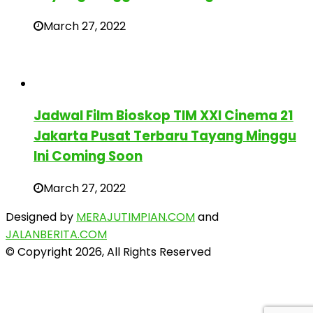
March 27, 2022
Jadwal Film Bioskop TIM XXI Cinema 21
Jakarta Pusat Terbaru Tayang Minggu
Ini Coming Soon
March 27, 2022
Designed by
MERAJUTIMPIAN.COM
and
JALANBERITA.COM
© Copyright 2026, All Rights Reserved