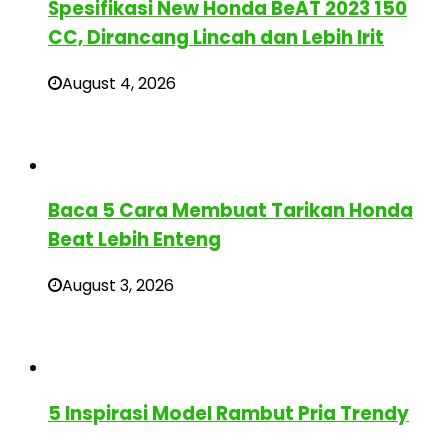
Spesifikasi New Honda BeAT 2023 150
CC, Dirancang Lincah dan Lebih Irit
August 4, 2026
Baca 5 Cara Membuat Tarikan Honda
Beat Lebih Enteng
August 3, 2026
5 Inspirasi Model Rambut Pria Trendy