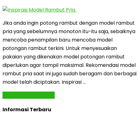
Jika anda ingin potong rambut dengan model rambut
pria yang sebelumnya monoton itu-itu saja, sebaiknya
mencoba penampilan baru mencoba model
potongan rambut terkini. Untuk menyesuaikan
pakaian yang dikenakan model potongan rambut
diperlukan agar tampil maksimal. Rekomendasi model
rambut pria saat ini juga sudah beragam dan berbagai
model telah diciptakan. Inspirasi …
Baca Selengkapnya »
Informasi Terbaru