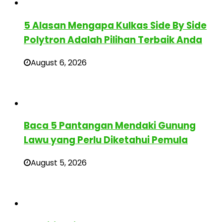
5 Alasan Mengapa Kulkas Side By Side
Polytron Adalah Pilihan Terbaik Anda
August 6, 2026
Baca 5 Pantangan Mendaki Gunung
Lawu yang Perlu Diketahui Pemula
August 5, 2026