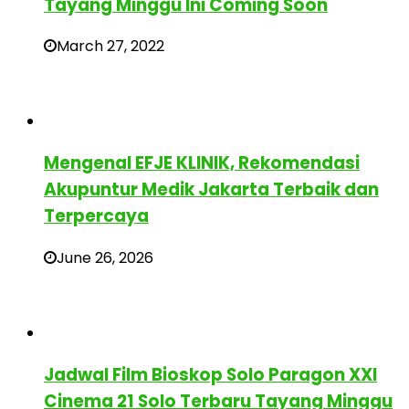
Tayang Minggu Ini Coming Soon
March 27, 2022
Mengenal EFJE KLINIK, Rekomendasi
Akupuntur Medik Jakarta Terbaik dan
Terpercaya
June 26, 2026
Jadwal Film Bioskop Solo Paragon XXI
Cinema 21 Solo Terbaru Tayang Minggu