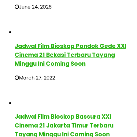
June 24, 2026
Jadwal Film Bioskop Pondok Gede XXI
Cinema 21 Bekasi Terbaru Tayang
Minggu Ini Coming Soon
March 27, 2022
Jadwal Film Bioskop Bassura XXI
Cinema 21 Jakarta Timur Terbaru
Tayang Minggu Ini Coming Soon