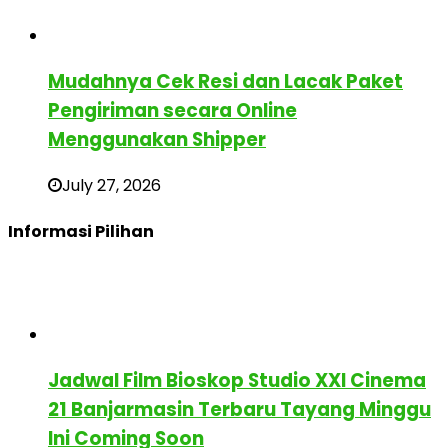
Mudahnya Cek Resi dan Lacak Paket
Pengiriman secara Online
Menggunakan Shipper
July 27, 2026
Informasi Pilihan
Jadwal Film Bioskop Studio XXI Cinema
21 Banjarmasin Terbaru Tayang Minggu
Ini Coming Soon