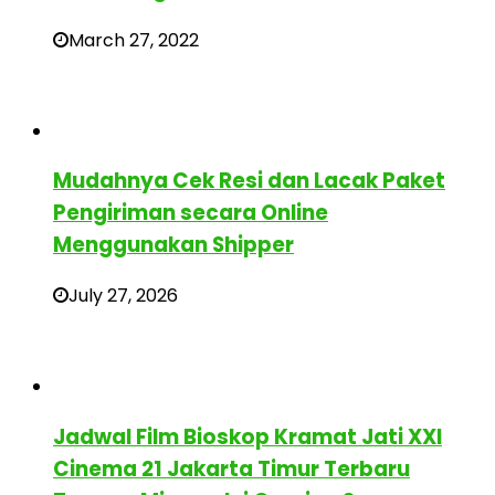
March 27, 2022
Mudahnya Cek Resi dan Lacak Paket
Pengiriman secara Online
Menggunakan Shipper
July 27, 2026
Jadwal Film Bioskop Kramat Jati XXI
Cinema 21 Jakarta Timur Terbaru