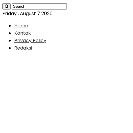
Friday , August 7 2026
Home
Kontak
Privacy Policy
Redaksi