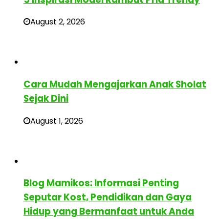
August 2, 2026
Cara Mudah Mengajarkan Anak Sholat
Sejak Dini
August 1, 2026
Blog Mamikos: Informasi Penting
Seputar Kost, Pendidikan dan Gaya
Hidup yang Bermanfaat untuk Anda