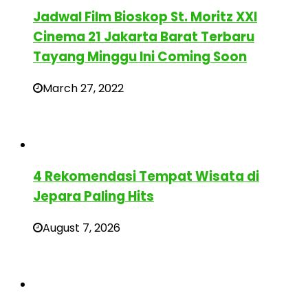
Jadwal Film Bioskop St. Moritz XXI
Cinema 21 Jakarta Barat Terbaru
Tayang Minggu Ini Coming Soon
March 27, 2022
4 Rekomendasi Tempat Wisata di
Jepara Paling Hits
August 7, 2026