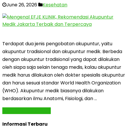
June 26, 2026
Kesehatan
Terdapat dua jenis pengobatan akupuntur, yaitu
akupuntur tradisional dan akupuntur medik. Berbeda
dengan akupuntur tradisional yang dapat dilakukan
oleh siapa saja selain tenaga medis, kalau akupuntur
medik harus dilakukan oleh dokter spesialis akupuntur
dan harus sesuai standar World Health Organization
(WHO). Akupuntur medik biasanya dilakukan
berdasarkan ilmu Anatomi, Fisiologi, dan …
Baca Selengkapnya »
Informasi Terbaru