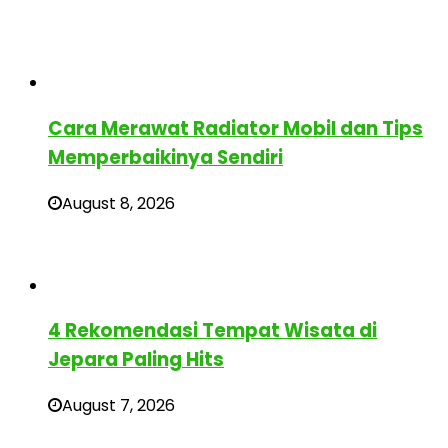
Cara Merawat Radiator Mobil dan Tips
Memperbaikinya Sendiri
August 8, 2026
4 Rekomendasi Tempat Wisata di
Jepara Paling Hits
August 7, 2026