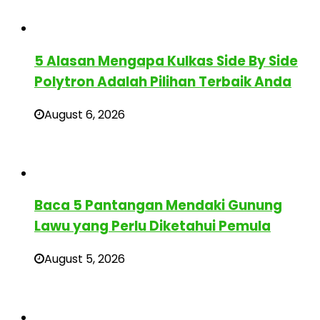
5 Alasan Mengapa Kulkas Side By Side
Polytron Adalah Pilihan Terbaik Anda
August 6, 2026
Baca 5 Pantangan Mendaki Gunung
Lawu yang Perlu Diketahui Pemula
August 5, 2026