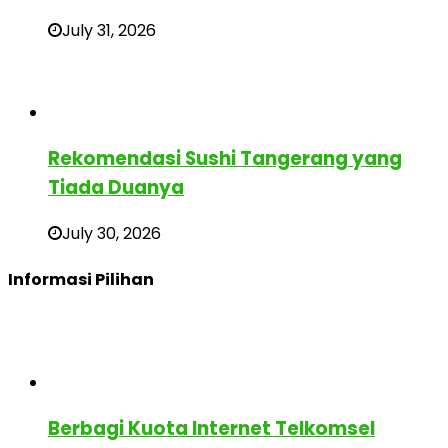
July 31, 2026
Rekomendasi Sushi Tangerang yang
Tiada Duanya
July 30, 2026
Informasi Pilihan
Berbagi Kuota Internet Telkomsel