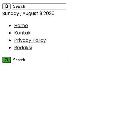
Sunday , August 9 2026
Home
Kontak
Privacy Policy
Redaksi