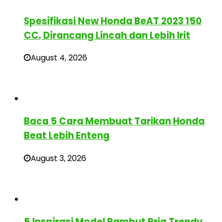
Spesifikasi New Honda BeAT 2023 150
CC, Dirancang Lincah dan Lebih Irit
August 4, 2026
Baca 5 Cara Membuat Tarikan Honda
Beat Lebih Enteng
August 3, 2026
5 Inspirasi Model Rambut Pria Trendy