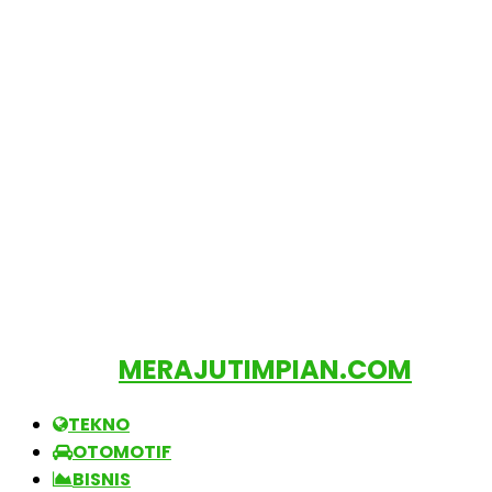
MERAJUTIMPIAN.COM
TEKNO
OTOMOTIF
BISNIS