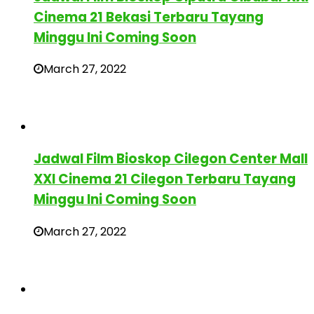
Cinema 21 Bekasi Terbaru Tayang
Minggu Ini Coming Soon
March 27, 2022
Jadwal Film Bioskop Cilegon Center Mall
XXI Cinema 21 Cilegon Terbaru Tayang
Minggu Ini Coming Soon
March 27, 2022