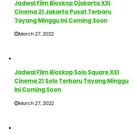
Jadwal Film Bioskop Djakarta XXI
Cinema 21 Jakarta Pusat Terbaru
Tayang Minggu Ini Coming Soon
March 27, 2022
Jadwal Film Bioskop Solo Square XXI
Cinema 21 Solo Terbaru Tayang Minggu
Ini Coming Soon
March 27, 2022