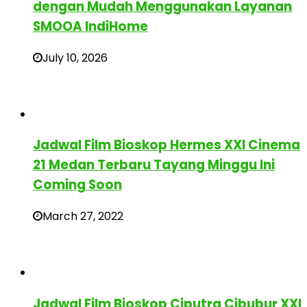
dengan Mudah Menggunakan Layanan
SMOOA IndiHome
July 10, 2026
Jadwal Film Bioskop Hermes XXI Cinema
21 Medan Terbaru Tayang Minggu Ini
Coming Soon
March 27, 2022
Jadwal Film Bioskop Ciputra Cibubur XXI