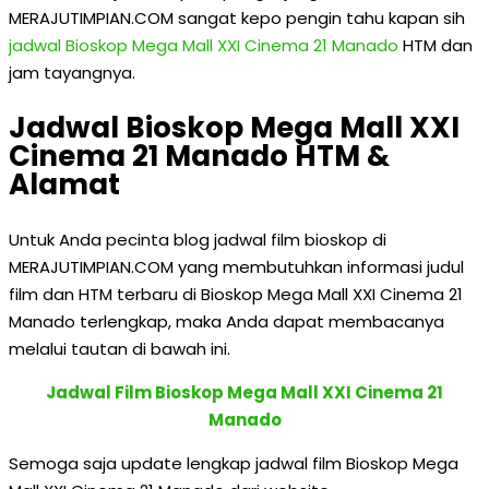
MERAJUTIMPIAN.COM sangat kepo pengin tahu kapan sih
jadwal Bioskop Mega Mall XXI Cinema 21 Manado
HTM dan
jam tayangnya.
Jadwal Bioskop Mega Mall XXI
Cinema 21 Manado HTM &
Alamat
Untuk Anda pecinta blog jadwal film bioskop di
MERAJUTIMPIAN.COM yang membutuhkan informasi judul
film dan HTM terbaru di Bioskop Mega Mall XXI Cinema 21
Manado terlengkap, maka Anda dapat membacanya
melalui tautan di bawah ini.
Jadwal Film Bioskop Mega Mall XXI Cinema 21
Manado
Semoga saja update lengkap jadwal film Bioskop Mega