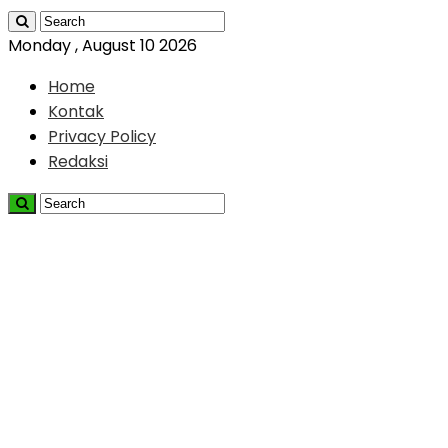
Monday , August 10 2026
Home
Kontak
Privacy Policy
Redaksi