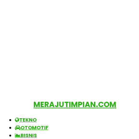
MERAJUTIMPIAN.COM
TEKNO
OTOMOTIF
BISNIS