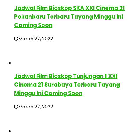
Jadwal Film Bioskop SKA XXI Cinema 21
Pekanbaru Terbaru Tayang Minggu Ini
Coming Soon
March 27, 2022
Jadwal Film Bioskop Tunjungan 1 XXI
Cinema 21 Surabaya Terbaru Tayang
Minggu Ini Coming Soon
March 27, 2022