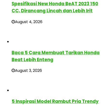
Spesifikasi New Honda BeAT 2023 150
CC, Dirancang Lincah dan Lebih Irit
August 4, 2026
Baca 5 Cara Membuat Tarikan Honda
Beat Lebih Enteng
August 3, 2026
5 Inspirasi Model Rambut Pria Trendy