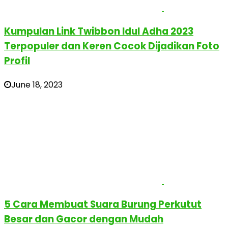
Kumpulan Link Twibbon Idul Adha 2023
Terpopuler dan Keren Cocok Dijadikan Foto
Profil
June 18, 2023
5 Cara Membuat Suara Burung Perkutut
Besar dan Gacor dengan Mudah