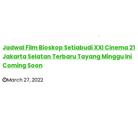
Jadwal Film Bioskop Setiabudi XXI Cinema 21
Jakarta Selatan Terbaru Tayang Minggu Ini
Coming Soon
March 27, 2022