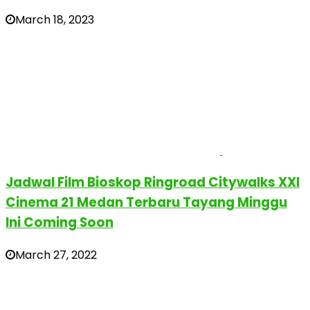
March 18, 2023
Jadwal Film Bioskop Ringroad Citywalks XXI
Cinema 21 Medan Terbaru Tayang Minggu
Ini Coming Soon
March 27, 2022