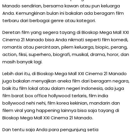
Manado sendirian, bersama kawan atau pun keluarga
Anda. Kemungkinan bulan ini bakalan ada beragam film
terbaru dari berbagai genre atau kategori.
Deretan film yang segera tayang di Bioskop Mega Mall XXI
Cinema 21 Manado bisa Anda nikmati seperti film komedi,
romantis atau percintaan, pilem keluarga, biopic, perang,
action, fiksi, superhero, biografi, musikal, drama, horor, dan
masih banyak lagi.
Lebih dari itu, di Bioskop Mega Mall XXI Cinema 21 Manado
juga bakalan menyajikan aneka film dari beragam negara,
baik itu film lokal atau dalam negeri Indonesia, ada juga
film barat box office hollywood terlaris, film india
bollywood nehi nehi, film korea kekinian, mandarin dan
filem viral yang happening lainnya bisa saja tayang di
Bioskop Mega Mall XXI Cinema 21 Manado.
Dan tentu saja Anda para pengunjung setia