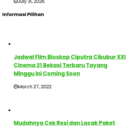
July 31, 2026
Informasi Pilihan
Jadwal Film Bioskop Ciputra Cibubur XXI
Cinema 21 Bekasi Terbaru Tayang
Minggu Ini Coming Soon
March 27, 2022
Mudahnya Cek Resi dan Lacak Paket