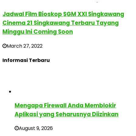
Jadwal Film Bioskop SGM XXI Singkawang
Cinema 21 Singkawang Terbaru Tayang
Minggu Ini Coming Soon
March 27, 2022
Informasi Terbaru
Mengapa Firewall Anda Memblokir
Aplikasi yang Seharusnya Diizinkan
August 9, 2026