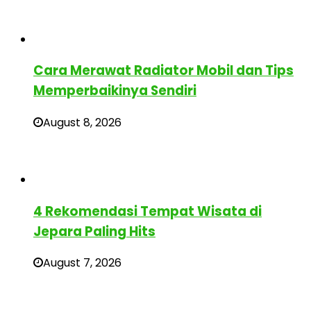
Cara Merawat Radiator Mobil dan Tips
Memperbaikinya Sendiri
August 8, 2026
4 Rekomendasi Tempat Wisata di
Jepara Paling Hits
August 7, 2026