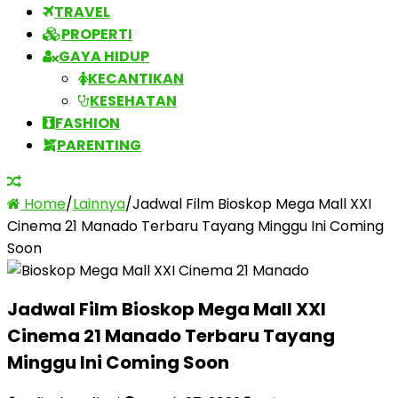
TRAVEL
PROPERTI
GAYA HIDUP
KECANTIKAN
KESEHATAN
FASHION
PARENTING
Home
/
Lainnya
/
Jadwal Film Bioskop Mega Mall XXI
Cinema 21 Manado Terbaru Tayang Minggu Ini Coming
Soon
Jadwal Film Bioskop Mega Mall XXI
Cinema 21 Manado Terbaru Tayang
Minggu Ini Coming Soon