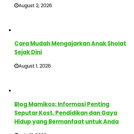
August 2, 2026
Cara Mudah Mengajarkan Anak Sholat
Sejak Dini
August 1, 2026
Blog Mamikos: Informasi Penting
Seputar Kost, Pendidikan dan Gaya
Hidup yang Bermanfaat untuk Anda