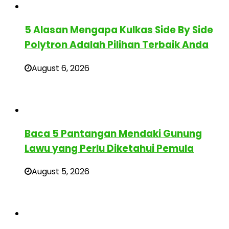
5 Alasan Mengapa Kulkas Side By Side
Polytron Adalah Pilihan Terbaik Anda
August 6, 2026
Baca 5 Pantangan Mendaki Gunung
Lawu yang Perlu Diketahui Pemula
August 5, 2026