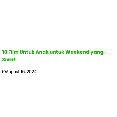
10 Film Untuk Anak untuk Weekend yang
Seru!
August 16, 2024