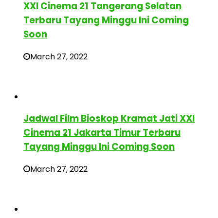
XXI Cinema 21 Tangerang Selatan
Terbaru Tayang Minggu Ini Coming
Soon
March 27, 2022
Jadwal Film Bioskop Kramat Jati XXI
Cinema 21 Jakarta Timur Terbaru
Tayang Minggu Ini Coming Soon
March 27, 2022