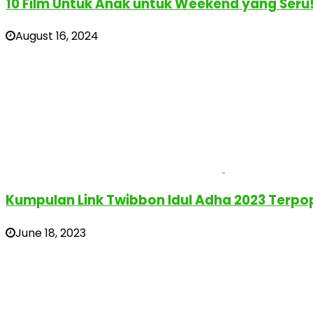
10 Film Untuk Anak untuk Weekend yang Seru
August 16, 2024
Kumpulan Link Twibbon Idul Adha 2023 Terpop
June 18, 2023