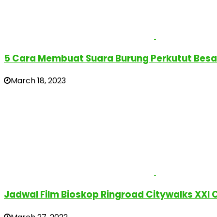
5 Cara Membuat Suara Burung Perkutut Bes
March 18, 2023
Jadwal Film Bioskop Ringroad Citywalks XXI