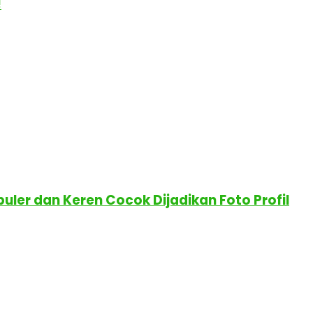
!
uler dan Keren Cocok Dijadikan Foto Profil