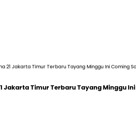
ma 21 Jakarta Timur Terbaru Tayang Minggu Ini Coming S
21 Jakarta Timur Terbaru Tayang Minggu In