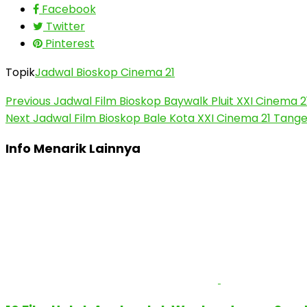
Facebook
Twitter
Pinterest
Topik
Jadwal Bioskop Cinema 21
Previous
Jadwal Film Bioskop Baywalk Pluit XXI Cinema 
Next
Jadwal Film Bioskop Bale Kota XXI Cinema 21 Tang
Info Menarik Lainnya