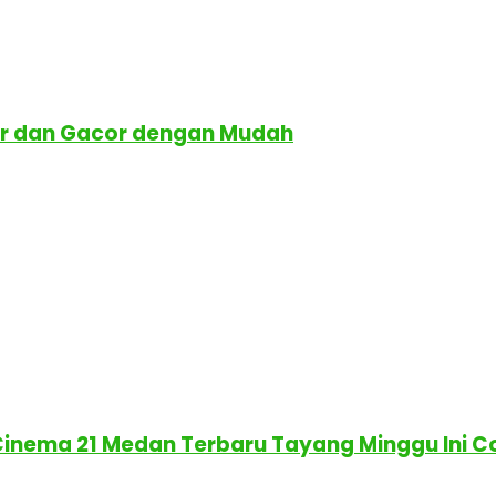
ar dan Gacor dengan Mudah
 Cinema 21 Medan Terbaru Tayang Minggu Ini 