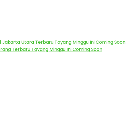
21 Jakarta Utara Terbaru Tayang Minggu Ini Coming Soon
erang Terbaru Tayang Minggu Ini Coming Soon