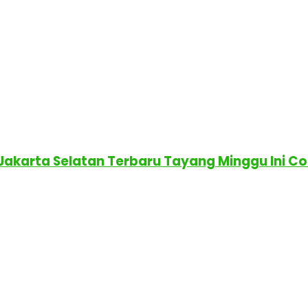
 Jakarta Selatan Terbaru Tayang Minggu Ini C