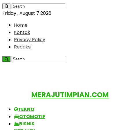
Friday , August 7 2026
Home
Kontak
Privacy Policy
Redaksi
MERAJUTIMPIAN.COM
TEKNO
OTOMOTIF
BISNIS