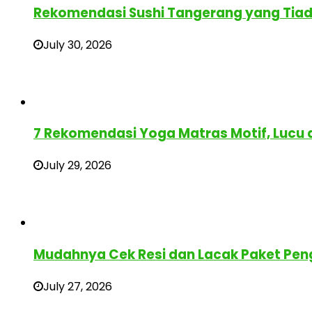
Rekomendasi Sushi Tangerang yang Tia
July 30, 2026
7 Rekomendasi Yoga Matras Motif, Lucu
July 29, 2026
Mudahnya Cek Resi dan Lacak Paket Pen
July 27, 2026