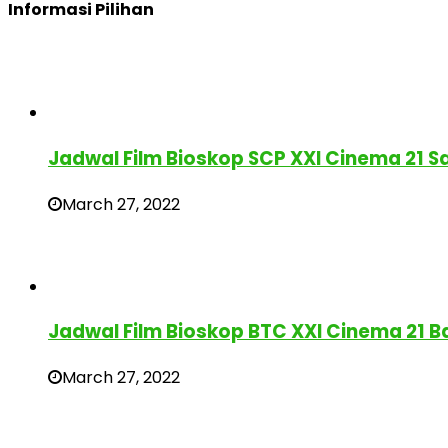
Informasi Pilihan
Jadwal Film Bioskop SCP XXI Cinema 21 
March 27, 2022
Jadwal Film Bioskop BTC XXI Cinema 21 
March 27, 2022