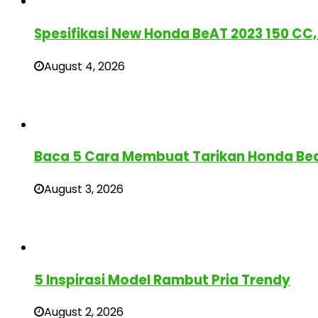
Spesifikasi New Honda BeAT 2023 150 CC, 
August 4, 2026
Baca 5 Cara Membuat Tarikan Honda Bea
August 3, 2026
5 Inspirasi Model Rambut Pria Trendy
August 2, 2026