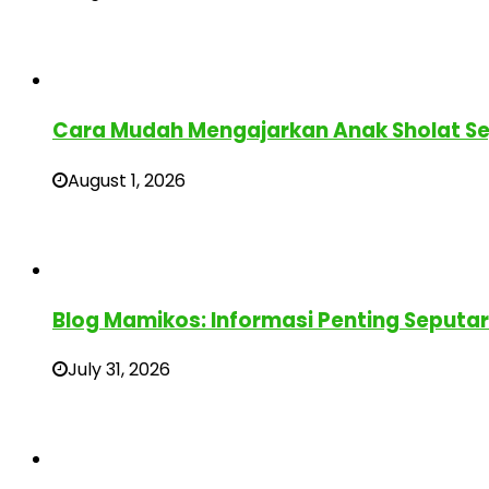
Cara Mudah Mengajarkan Anak Sholat Sej
August 1, 2026
Blog Mamikos: Informasi Penting Seputa
July 31, 2026