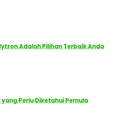
lytron Adalah Pilihan Terbaik Anda
yang Perlu Diketahui Pemula