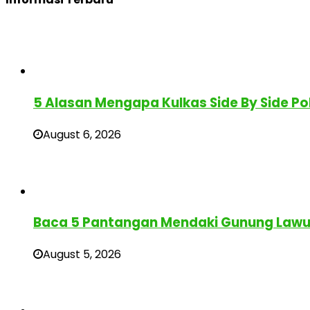
5 Alasan Mengapa Kulkas Side By Side Po
August 6, 2026
Baca 5 Pantangan Mendaki Gunung Lawu 
August 5, 2026