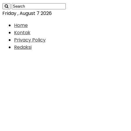
Friday , August 7 2026
Home
Kontak
Privacy Policy
Redaksi