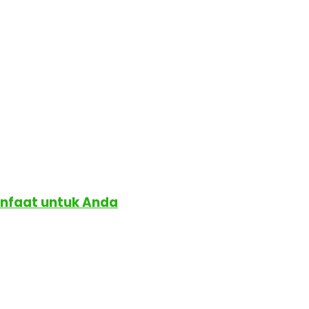
anfaat untuk Anda