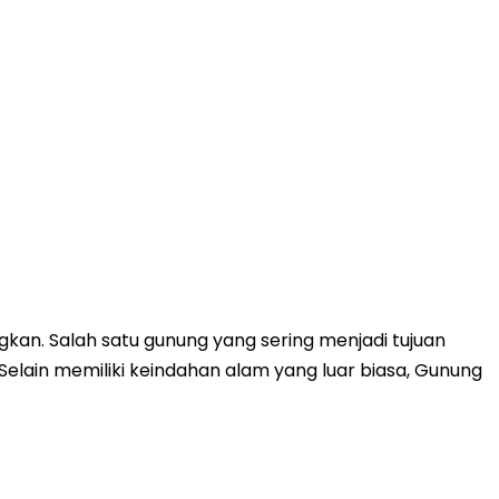
n. Salah satu gunung yang sering menjadi tujuan
Selain memiliki keindahan alam yang luar biasa, Gunung