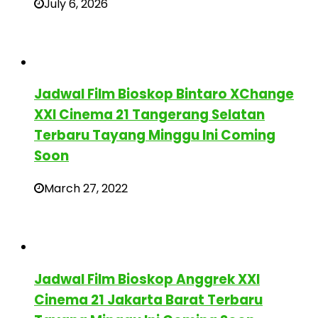
July 6, 2026
Jadwal Film Bioskop Bintaro XChange
XXI Cinema 21 Tangerang Selatan
Terbaru Tayang Minggu Ini Coming
Soon
March 27, 2022
Jadwal Film Bioskop Anggrek XXI
Cinema 21 Jakarta Barat Terbaru