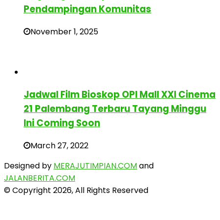
Pendampingan Komunitas
November 1, 2025
Jadwal Film Bioskop OPI Mall XXI Cinema
21 Palembang Terbaru Tayang Minggu
Ini Coming Soon
March 27, 2022
Designed by
MERAJUTIMPIAN.COM
and
JALANBERITA.COM
© Copyright 2026, All Rights Reserved