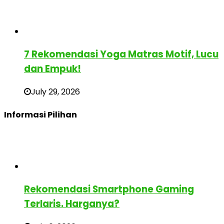
7 Rekomendasi Yoga Matras Motif, Lucu
dan Empuk!
July 29, 2026
Informasi Pilihan
Rekomendasi Smartphone Gaming
Terlaris. Harganya?