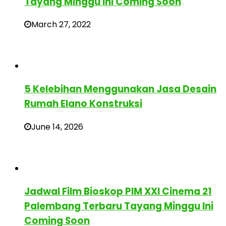
Tayang Minggu Ini Coming Soon
March 27, 2022
5 Kelebihan Menggunakan Jasa Desain
Rumah Elano Konstruksi
June 14, 2026
Jadwal Film Bioskop PIM XXI Cinema 21
Palembang Terbaru Tayang Minggu Ini
Coming Soon