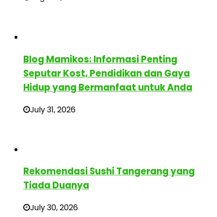
Blog Mamikos: Informasi Penting
Seputar Kost, Pendidikan dan Gaya
Hidup yang Bermanfaat untuk Anda
July 31, 2026
Rekomendasi Sushi Tangerang yang
Tiada Duanya
July 30, 2026