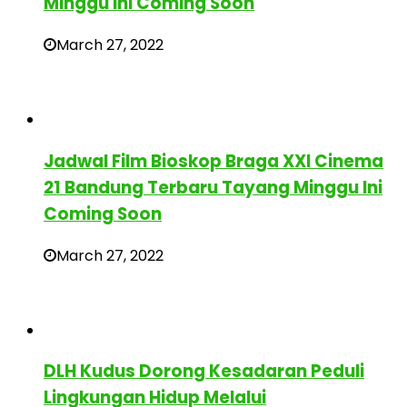
Minggu Ini Coming Soon
March 27, 2022
Jadwal Film Bioskop Braga XXI Cinema
21 Bandung Terbaru Tayang Minggu Ini
Coming Soon
March 27, 2022
DLH Kudus Dorong Kesadaran Peduli
Lingkungan Hidup Melalui