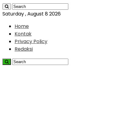
Saturday , August 8 2026
Home
Kontak
Privacy Policy
Redaksi