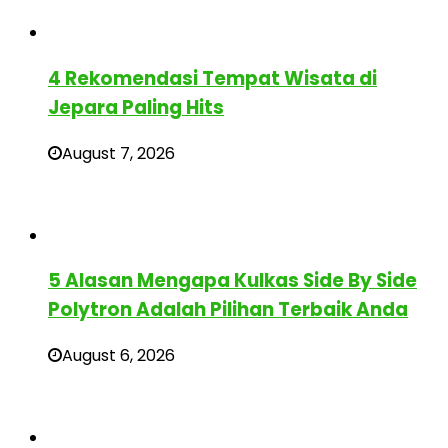
4 Rekomendasi Tempat Wisata di
Jepara Paling Hits
August 7, 2026
5 Alasan Mengapa Kulkas Side By Side
Polytron Adalah Pilihan Terbaik Anda
August 6, 2026