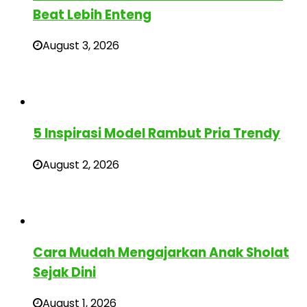
Beat Lebih Enteng
August 3, 2026
5 Inspirasi Model Rambut Pria Trendy
August 2, 2026
Cara Mudah Mengajarkan Anak Sholat
Sejak Dini
August 1, 2026