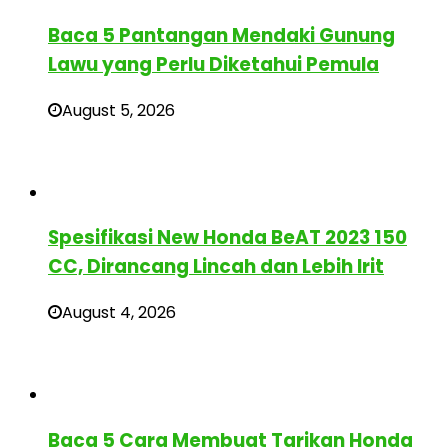
Baca 5 Pantangan Mendaki Gunung
Lawu yang Perlu Diketahui Pemula
August 5, 2026
Spesifikasi New Honda BeAT 2023 150
CC, Dirancang Lincah dan Lebih Irit
August 4, 2026
Baca 5 Cara Membuat Tarikan Honda