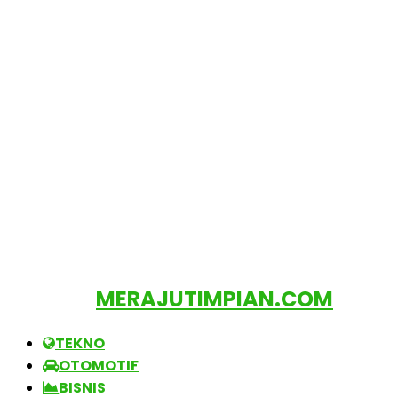
MERAJUTIMPIAN.COM
TEKNO
OTOMOTIF
BISNIS