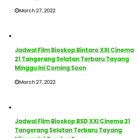
March 27, 2022
Jadwal Film Bioskop Bintaro XXI Cinema
21 Tangerang Selatan Terbaru Tayang
Minggu Ini Coming Soon
March 27, 2022
Jadwal Film Bioskop BSD XXI Cinema 21
Tangerang Selatan Terbaru Tayang