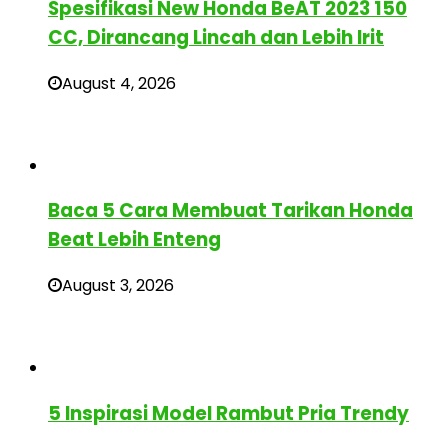
Spesifikasi New Honda BeAT 2023 150
CC, Dirancang Lincah dan Lebih Irit
August 4, 2026
Baca 5 Cara Membuat Tarikan Honda
Beat Lebih Enteng
August 3, 2026
5 Inspirasi Model Rambut Pria Trendy