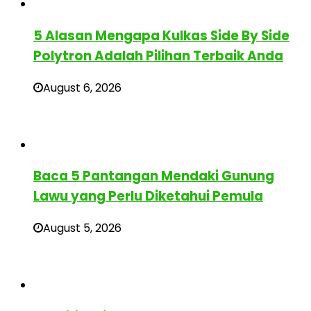
5 Alasan Mengapa Kulkas Side By Side
Polytron Adalah Pilihan Terbaik Anda
August 6, 2026
Baca 5 Pantangan Mendaki Gunung
Lawu yang Perlu Diketahui Pemula
August 5, 2026