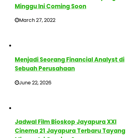
Minggu Ini Coming Soon
March 27, 2022
Menjadi Seorang Financial Analyst di
Sebuah Perusahaan
June 22, 2026
Jadwal Film Bioskop Jayapura XXI
Cinema 21 Jayapura Terbaru Tayang