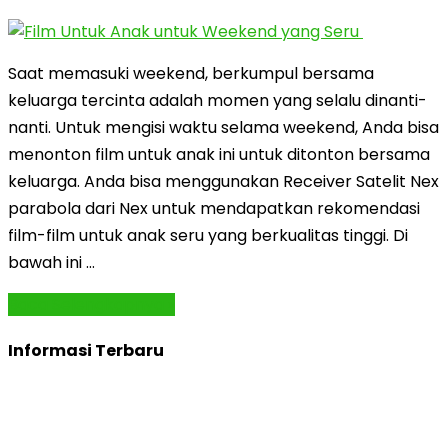
Saat memasuki weekend, berkumpul bersama
keluarga tercinta adalah momen yang selalu dinanti-
nanti. Untuk mengisi waktu selama weekend, Anda bisa
menonton film untuk anak ini untuk ditonton bersama
keluarga. Anda bisa menggunakan Receiver Satelit Nex
parabola dari Nex untuk mendapatkan rekomendasi
film-film untuk anak seru yang berkualitas tinggi. Di
bawah ini …
Baca Selengkapnya »
Informasi Terbaru