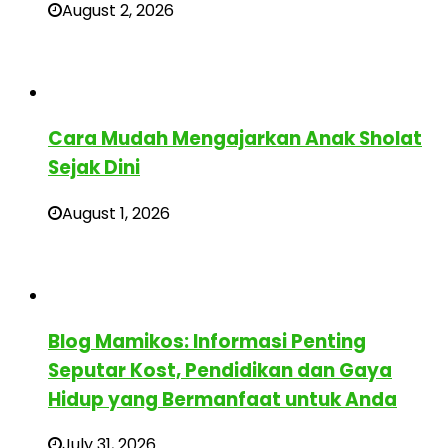
August 2, 2026
Cara Mudah Mengajarkan Anak Sholat
Sejak Dini
August 1, 2026
Blog Mamikos: Informasi Penting
Seputar Kost, Pendidikan dan Gaya
Hidup yang Bermanfaat untuk Anda
July 31, 2026