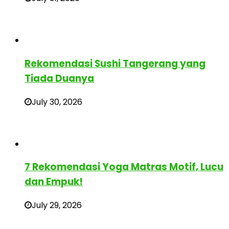
Rekomendasi Sushi Tangerang yang
Tiada Duanya
July 30, 2026
7 Rekomendasi Yoga Matras Motif, Lucu
dan Empuk!
July 29, 2026