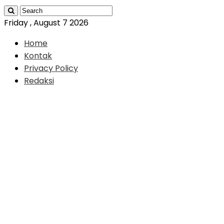
Friday , August 7 2026
Home
Kontak
Privacy Policy
Redaksi