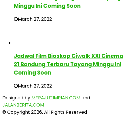
Minggu Ini Coming Soon
March 27, 2022
Jadwal Film Bioskop Ciwalk XXI Cinema
21 Bandung Terbaru Tayang Minggu Ini
Coming Soon
March 27, 2022
Designed by
MERAJUTIMPIAN.COM
and
JALANBERITA.COM
© Copyright 2026, All Rights Reserved