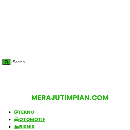
MERAJUTIMPIAN.COM
TEKNO
OTOMOTIF
BISNIS