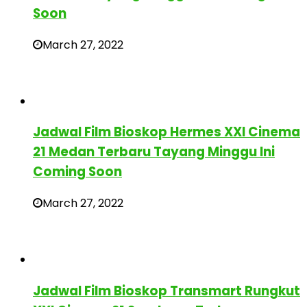
Soon
March 27, 2022
Jadwal Film Bioskop Hermes XXI Cinema
21 Medan Terbaru Tayang Minggu Ini
Coming Soon
March 27, 2022
Jadwal Film Bioskop Transmart Rungkut