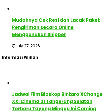
Mudahnya Cek Resi dan Lacak Paket
Pengiriman secara Online
Menggunakan Shipper
July 27, 2026
Informasi Pilihan
Jadwal Film Bioskop Bintaro XChange
XXI Cinema 21 Tangerang Selatan
Terbaru Tayang Minggu Ini Coming