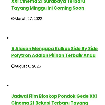
XXI Cinema 21 Surabaya Terbaru
Tayang Minggu Ini Coming Soon
March 27, 2022
5 Alasan Mengapa Kulkas Side By Side
Polytron Adalah Pilihan Terbaik Anda
August 6, 2026
Jadwal Film Bioskop Pondok Gede XXI
Cinema 21 Bekasi Terbaru Tayang