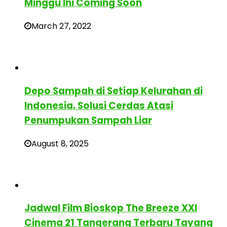
Minggu Ini Coming Soon
March 27, 2022
Depo Sampah di Setiap Kelurahan di
Indonesia, Solusi Cerdas Atasi
Penumpukan Sampah Liar
August 8, 2025
Jadwal Film Bioskop The Breeze XXI
Cinema 21 Tangerang Terbaru Tayang