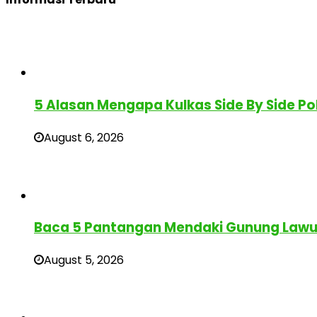
5 Alasan Mengapa Kulkas Side By Side Po
August 6, 2026
Baca 5 Pantangan Mendaki Gunung Lawu 
August 5, 2026