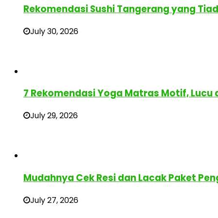
Rekomendasi Sushi Tangerang yang Tia
July 30, 2026
7 Rekomendasi Yoga Matras Motif, Lucu
July 29, 2026
Mudahnya Cek Resi dan Lacak Paket Pen
July 27, 2026