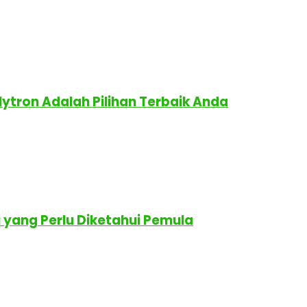
lytron Adalah Pilihan Terbaik Anda
yang Perlu Diketahui Pemula