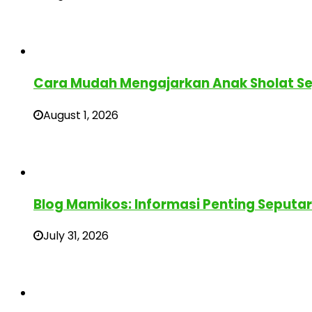
Cara Mudah Mengajarkan Anak Sholat Sej
August 1, 2026
Blog Mamikos: Informasi Penting Seputa
July 31, 2026