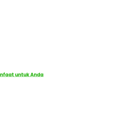
anfaat untuk Anda