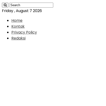
Friday , August 7 2026
Home
Kontak
Privacy Policy
Redaksi