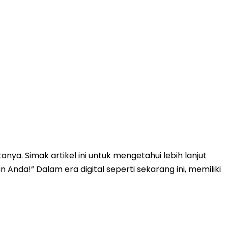
a. Simak artikel ini untuk mengetahui lebih lanjut
” Dalam era digital seperti sekarang ini, memiliki