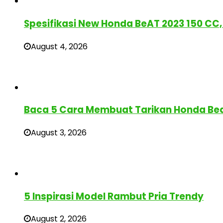
Spesifikasi New Honda BeAT 2023 150 CC, 
August 4, 2026
Baca 5 Cara Membuat Tarikan Honda Bea
August 3, 2026
5 Inspirasi Model Rambut Pria Trendy
August 2, 2026